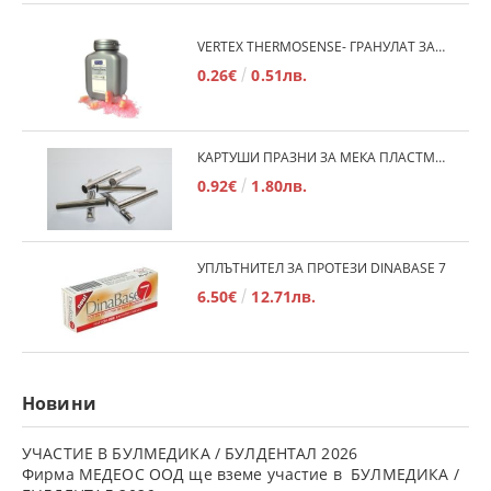
VERTEX THERMOSENSE- ГРАНУЛАТ ЗА МЕКИ ПРОТЕЗИ
0.26€
0.51лв.
КАРТУШИ ПРАЗНИ ЗА МЕКА ПЛАСТМАСА
0.92€
1.80лв.
УПЛЪТНИТЕЛ ЗА ПРОТЕЗИ DINABASE 7
6.50€
12.71лв.
Новини
УЧАСТИЕ В БУЛМЕДИКА / БУЛДЕНТАЛ 2026
Фирма МЕДЕОС ООД ще вземе участие в БУЛМЕДИКА /