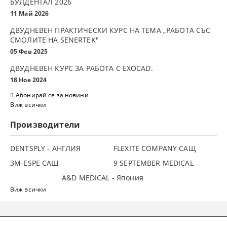
БУЛДЕНТАЛ 2026
11 Май 2026
ДВУДНЕВЕН ПРАКТИЧЕСКИ КУРС НА ТЕМА „РАБОТА СЪС
СМОЛИТЕ НА SENERTEK"
05 Фев 2025
ДВУДНЕВЕН КУРС ЗА РАБОТА С ЕXOCAD.
18 Ное 2024
Абонирай се за новини
Виж всички
Производители
DENTSPLY - АНГЛИЯ
FLEXITE COMPANY САЩ
3М-ESPE САЩ
9 SEPTEMBER MEDICAL
A&D MEDICAL - Япония
Виж всички