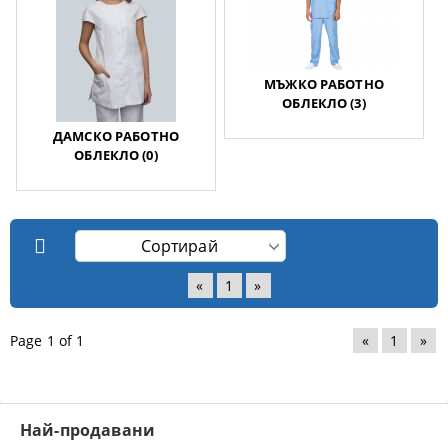
МЪЖКО РАБОТНО
ОБЛЕКЛО (3)
ДАМСКО РАБОТНО
ОБЛЕКЛО (0)
«
1
»
Page 1 of 1
«
1
»
Най-продавани