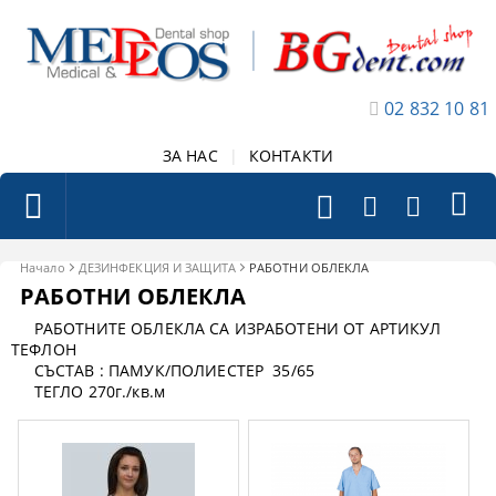
02 832 10 81
ЗА НАС
|
КОНТАКТИ
Начало
ДЕЗИНФЕКЦИЯ И ЗАЩИТА
РАБОТНИ ОБЛЕКЛА
РАБОТНИ ОБЛЕКЛА
РАБОТНИТЕ ОБЛЕКЛА СА ИЗРАБОТЕНИ ОТ АРТИКУЛ
ТЕФЛОН
СЪСТАВ : ПАМУК/ПОЛИЕСТЕР 35/65
ТЕГЛО 270г./кв.м