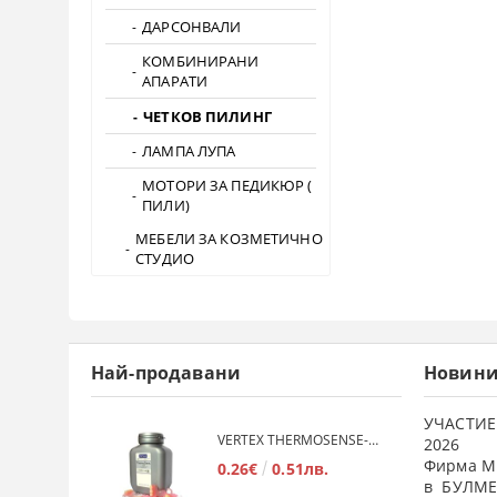
ДАРСОНВАЛИ
КОМБИНИРАНИ
АПАРАТИ
ЧЕТКОВ ПИЛИНГ
ЛАМПА ЛУПА
МОТОРИ ЗА ПЕДИКЮР (
ПИЛИ)
МЕБЕЛИ ЗА КОЗМЕТИЧНО
СТУДИО
Най-продавани
Новин
УЧАСТИЕ
VERTEX THERMOSENSE- ГРАНУЛАТ ЗА МЕКИ ПРОТЕЗИ
2026
Фирма М
0.26€
0.51лв.
в БУЛМЕ