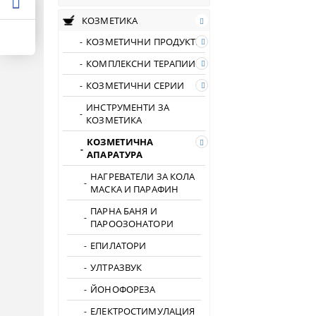
КОЗМЕТИКА
КОЗМЕТИЧНИ ПРОДУКТИ
КОМПЛЕКСНИ ТЕРАПИИ
КОЗМЕТИЧНИ СЕРИИ
ИНСТРУМЕНТИ ЗА
КОЗМЕТИКА
КОЗМЕТИЧНА
АПАРАТУРА
НАГРЕВАТЕЛИ ЗА КОЛА
МАСКА И ПАРАФИН
ПАРНА БАНЯ И
ПАРООЗОНАТОРИ
ЕПИЛАТОРИ
УЛТРАЗВУК
ЙОНОФОРЕЗА
ЕЛЕКТРОСТИМУЛАЦИЯ