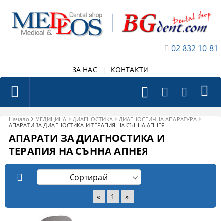
02 832 10 81
ЗА НАС
|
КОНТАКТИ
Начало
МЕДИЦИНА
ДИАГНОСТИКА
ДИАГНОСТИЧНА АПАРАТУРА
АПАРАТИ ЗА ДИАГНОСТИКА И ТЕРАПИЯ НА СЪННА АПНЕЯ
АПАРАТИ ЗА ДИАГНОСТИКА И
ТЕРАПИЯ НА СЪННА АПНЕЯ
«
1
»