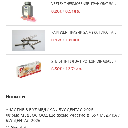
VERTEX THERMOSENSE- ГРАНУЛАТ ЗА МЕКИ ПРОТЕЗИ
0.26€
0.51лв.
КАРТУШИ ПРАЗНИ ЗА МЕКА ПЛАСТМАСА
0.92€
1.80лв.
УПЛЪТНИТЕЛ ЗА ПРОТЕЗИ DINABASE 7
6.50€
12.71лв.
Новини
УЧАСТИЕ В БУЛМЕДИКА / БУЛДЕНТАЛ 2026
Фирма МЕДЕОС ООД ще вземе участие в БУЛМЕДИКА /
БУЛДЕНТАЛ 2026
11 Май 2026