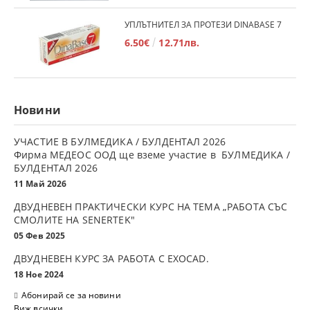
УПЛЪТНИТЕЛ ЗА ПРОТЕЗИ DINABASE 7
6.50€
12.71лв.
Новини
УЧАСТИЕ В БУЛМЕДИКА / БУЛДЕНТАЛ 2026
Фирма МЕДЕОС ООД ще вземе участие в БУЛМЕДИКА /
БУЛДЕНТАЛ 2026
11 Май 2026
ДВУДНЕВЕН ПРАКТИЧЕСКИ КУРС НА ТЕМА „РАБОТА СЪС
СМОЛИТЕ НА SENERTEK"
05 Фев 2025
ДВУДНЕВЕН КУРС ЗА РАБОТА С ЕXOCAD.
18 Ное 2024
Абонирай се за новини
Виж всички