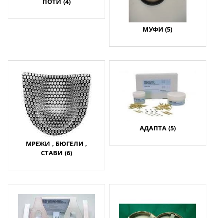
ПОТИ (4)
МУФИ (5)
АДАПТА (5)
МРЕЖИ , БЮГЕЛИ ,
СТАВИ (6)