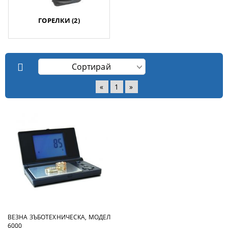
ГОРЕЛКИ (2)
«
1
»
ВЕЗНА ЗЪБОТЕХНИЧЕСКА, МОДЕЛ
6000