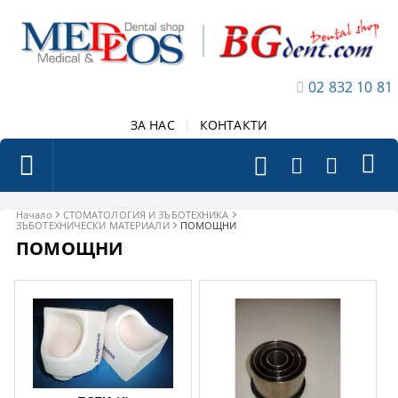
02 832 10 81
ЗА НАС
|
КОНТАКТИ
Начало
СТОМАТОЛОГИЯ И ЗЪБОТЕХНИКА
ЗЪБОТЕХНИЧЕСКИ МАТЕРИАЛИ
ПОМОЩНИ
ПОМОЩНИ