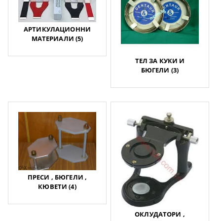
АРТИКУЛАЦИОННИ
МАТЕРИАЛИ (5)
ТЕЛ ЗА КУКИ И
БЮГЕЛИ (3)
ПРЕСИ , БЮГЕЛИ ,
КЮВЕТИ (4)
ОКЛУДАТОРИ ,