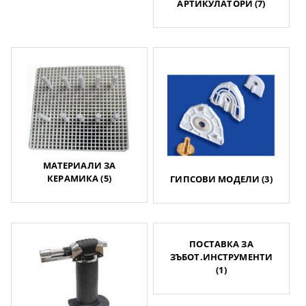
АРТИКУЛАТОРИ (7)
МАТЕРИАЛИ ЗА
КЕРАМИКА (5)
ГИПСОВИ МОДЕЛИ (3)
ПОСТАВКА ЗА
ЗЪБОТ.ИНСТРУМЕНТИ
(1)