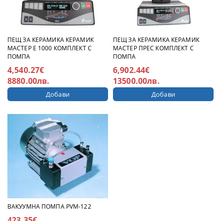
ПЕЩ ЗА КЕРАМИКА КЕРАМИК
ПЕЩ ЗА КЕРАМИКА КЕРАМИК
МАСТЕР Е 1000 КОМПЛЕКТ С
МАСТЕР ПРЕС КОМПЛЕКТ С
ПОМПА
ПОМПА
4,540.27€
6,902.44€
8880.00лв.
13500.00лв.
ВАКУУМНА ПОМПА PVM-122
423.35€