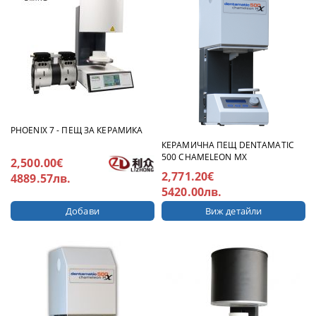
PHOENIX 7 - ПЕЩ ЗА КЕРАМИКА
КЕРАМИЧНА ПЕЩ DENTAMATIC
500 CHAMELEON MX
2,500.00€
2,771.20€
4889.57лв.
5420.00лв.
Виж детайли