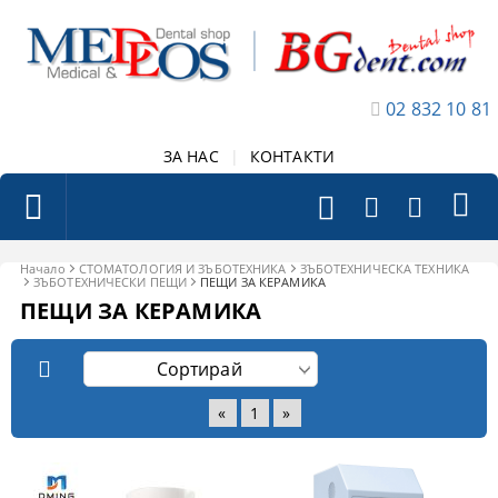
02 832 10 81
ЗА НАС
|
КОНТАКТИ
Начало
СТОМАТОЛОГИЯ И ЗЪБОТЕХНИКА
ЗЪБОТЕХНИЧЕСКА ТЕХНИКА
ЗЪБОТЕХНИЧЕСКИ ПЕЩИ
ПЕЩИ ЗА КЕРАМИКА
ПЕЩИ ЗА КЕРАМИКА
«
1
»