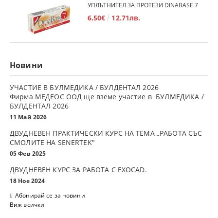
УПЛЪТНИТЕЛ ЗА ПРОТЕЗИ DINABASE 7
6.50€
12.71лв.
Новини
УЧАСТИЕ В БУЛМЕДИКА / БУЛДЕНТАЛ 2026
Фирма МЕДЕОС ООД ще вземе участие в БУЛМЕДИКА /
БУЛДЕНТАЛ 2026
11 Май 2026
ДВУДНЕВЕН ПРАКТИЧЕСКИ КУРС НА ТЕМА „РАБОТА СЪС
СМОЛИТЕ НА SENERTEK"
05 Фев 2025
ДВУДНЕВЕН КУРС ЗА РАБОТА С ЕXOCAD.
18 Ное 2024
Абонирай се за новини
Виж всички