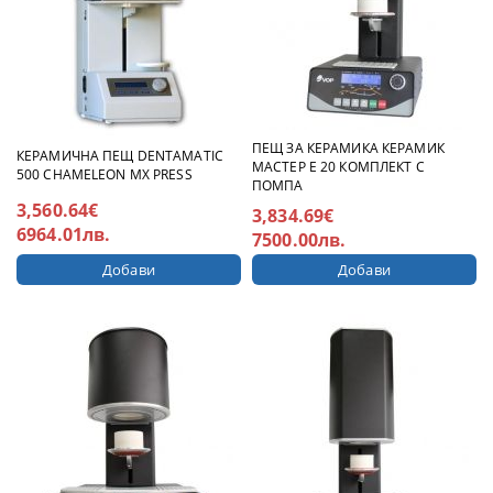
ПЕЩ ЗА КЕРАМИКА КЕРАМИК
КЕРАМИЧНА ПЕЩ DENTAMATIC
МАСТЕР Е 20 КОМПЛЕКТ С
500 CHAMELEON МХ PRESS
ПОМПА
3,560.64€
3,834.69€
6964.01лв.
7500.00лв.