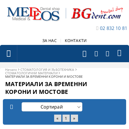
02 832 10 81
ЗА НАС
|
КОНТАКТИ
Начало
СТОМАТОЛОГИЯ И ЗЪБОТЕХНИКА
СТОМАТОЛОГИЧНИ МАТЕРИАЛИ
МАТЕРИАЛИ ЗА ВРЕМЕННИ КОРОНИ И МОСТОВЕ
МАТЕРИАЛИ ЗА ВРЕМЕННИ
КОРОНИ И МОСТОВЕ
«
1
»