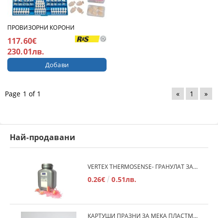
ПРОВИЗОРНИ КОРОНИ
117.60€
230.01лв.
Page 1 of 1
«
1
»
Най-продавани
VERTEX THERMOSENSE- ГРАНУЛАТ ЗА МЕКИ ПРОТЕЗИ
0.26€
0.51лв.
КАРТУШИ ПРАЗНИ ЗА МЕКА ПЛАСТМАСА