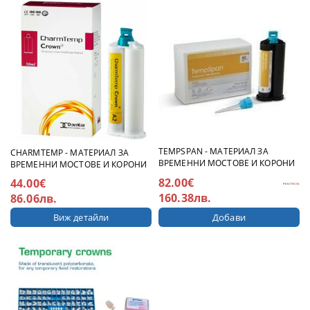
TEMPSPAN - МАТЕРИАЛ ЗА
CHARMTEMP - МАТЕРИАЛ ЗА
ВРЕМЕННИ МОСТОВЕ И КОРОНИ
ВРЕМЕННИ МОСТОВЕ И КОРОНИ
82.00€
44.00€
160.38лв.
86.06лв.
Виж детайли