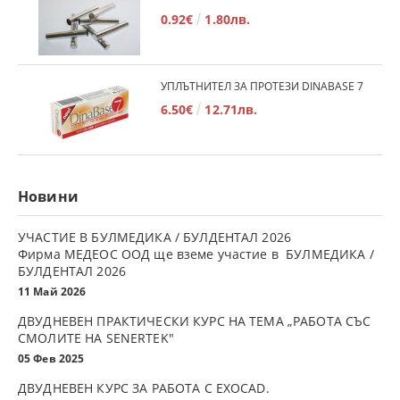
0.92€
1.80лв.
УПЛЪТНИТЕЛ ЗА ПРОТЕЗИ DINABASE 7
6.50€
12.71лв.
Новини
УЧАСТИЕ В БУЛМЕДИКА / БУЛДЕНТАЛ 2026
Фирма МЕДЕОС ООД ще вземе участие в БУЛМЕДИКА /
БУЛДЕНТАЛ 2026
11 Май 2026
ДВУДНЕВЕН ПРАКТИЧЕСКИ КУРС НА ТЕМА „РАБОТА СЪС
СМОЛИТЕ НА SENERTEK"
05 Фев 2025
ДВУДНЕВЕН КУРС ЗА РАБОТА С ЕXOCAD.