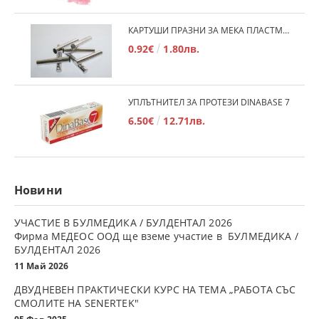
КАРТУШИ ПРАЗНИ ЗА МЕКА ПЛАСТМАСА
0.92€
1.80лв.
УПЛЪТНИТЕЛ ЗА ПРОТЕЗИ DINABASE 7
6.50€
12.71лв.
Новини
УЧАСТИЕ В БУЛМЕДИКА / БУЛДЕНТАЛ 2026
Фирма МЕДЕОС ООД ще вземе участие в БУЛМЕДИКА /
БУЛДЕНТАЛ 2026
11 Май 2026
ДВУДНЕВЕН ПРАКТИЧЕСКИ КУРС НА ТЕМА „РАБОТА СЪС
СМОЛИТЕ НА SENERTEK"