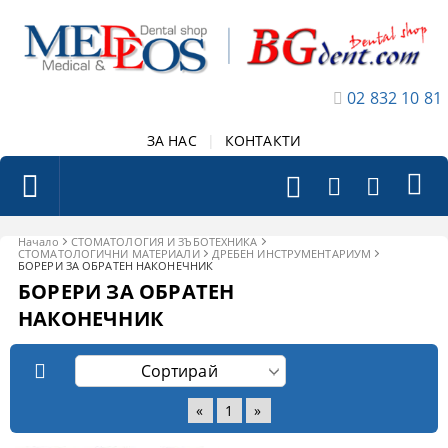
02 832 10 81
ЗА НАС
|
КОНТАКТИ
Начало
СТОМАТОЛОГИЯ И ЗЪБОТЕХНИКА
СТОМАТОЛОГИЧНИ МАТЕРИАЛИ
ДРЕБЕН ИНСТРУМЕНТАРИУМ
БОРЕРИ ЗА ОБРАТЕН НАКОНЕЧНИК
БОРЕРИ ЗА ОБРАТЕН
НАКОНЕЧНИК
«
1
»