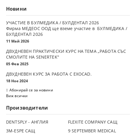
Новини
УЧАСТИЕ В БУЛМЕДИКА / БУЛДЕНТАЛ 2026
Фирма МЕДЕОС ООД ще вземе участие в БУЛМЕДИКА /
БУЛДЕНТАЛ 2026
11 Май 2026
ДВУДНЕВЕН ПРАКТИЧЕСКИ КУРС НА ТЕМА „РАБОТА СЪС
СМОЛИТЕ НА SENERTEK"
05 Фев 2025
ДВУДНЕВЕН КУРС ЗА РАБОТА С ЕXOCAD.
18 Ное 2024
Абонирай се за новини
Виж всички
Производители
DENTSPLY - АНГЛИЯ
FLEXITE COMPANY САЩ
3М-ESPE САЩ
9 SEPTEMBER MEDICAL