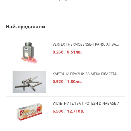
Най-продавани
VERTEX THERMOSENSE- ГРАНУЛАТ ЗА МЕКИ ПРОТЕЗИ
0.26€
0.51лв.
КАРТУШИ ПРАЗНИ ЗА МЕКА ПЛАСТМАСА
0.92€
1.80лв.
УПЛЪТНИТЕЛ ЗА ПРОТЕЗИ DINABASE 7
6.50€
12.71лв.