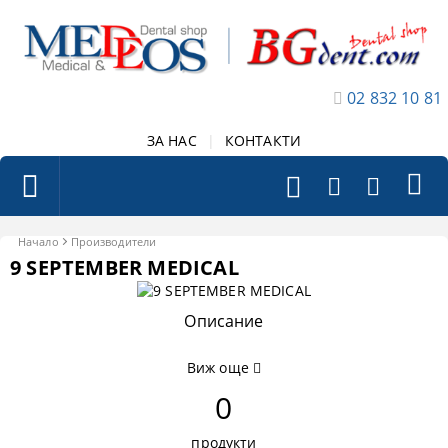
02 832 10 81
ЗА НАС
|
КОНТАКТИ
Начало
Производители
9 SEPTEMBER MEDICAL
Описание
Виж още
0
продукти