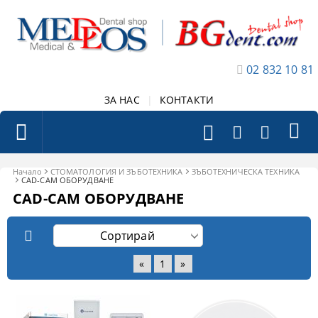
02 832 10 81
ЗА НАС
|
КОНТАКТИ
Начало
СТОМАТОЛОГИЯ И ЗЪБОТЕХНИКА
ЗЪБОТЕХНИЧЕСКА ТЕХНИКА
CAD-CAM ОБОРУДВАНЕ
CAD-CAM ОБОРУДВАНЕ
«
1
»