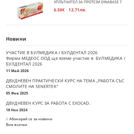
УПЛЪТНИТЕЛ ЗА ПРОТЕЗИ DINABASE 7
6.50€
12.71лв.
Новини
УЧАСТИЕ В БУЛМЕДИКА / БУЛДЕНТАЛ 2026
Фирма МЕДЕОС ООД ще вземе участие в БУЛМЕДИКА /
БУЛДЕНТАЛ 2026
11 Май 2026
ДВУДНЕВЕН ПРАКТИЧЕСКИ КУРС НА ТЕМА „РАБОТА СЪС
СМОЛИТЕ НА SENERTEK"
05 Фев 2025
ДВУДНЕВЕН КУРС ЗА РАБОТА С ЕXOCAD.
18 Ное 2024
Абонирай се за новини
Виж всички