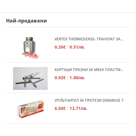
Най-продавани
VERTEX THERMOSENSE- ГРАНУЛАТ ЗА МЕКИ ПРОТЕЗИ
0.26€
0.51лв.
КАРТУШИ ПРАЗНИ ЗА МЕКА ПЛАСТМАСА
0.92€
1.80лв.
УПЛЪТНИТЕЛ ЗА ПРОТЕЗИ DINABASE 7
6.50€
12.71лв.