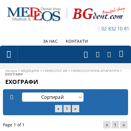
02 832 10 81
ЗА НАС
|
КОНТАКТИ
Начало
МЕДИЦИНА
ГИНЕКОЛОГИЯ
ГИНЕКОЛОГИЧНА АПАРАТУРА
ЕХОГРАФИ
ЕХОГРАФИ
«
1
»
Page 1 of 1
«
1
»