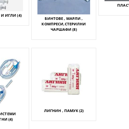
ПЛАСТ
И ИГЛИ (4)
БИНТОВЕ , МАРЛИ ,
КОМПРЕСИ,СТЕРИЛНИ
ЧАРШАФИ (8)
ЛИГНИН , ПАМУК (2)
СИСТЕМИ
НИ (4)