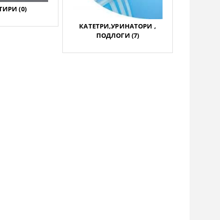
ИРИ (0)
КАТЕТРИ,УРИНАТОРИ ,
ПОДЛОГИ (7)