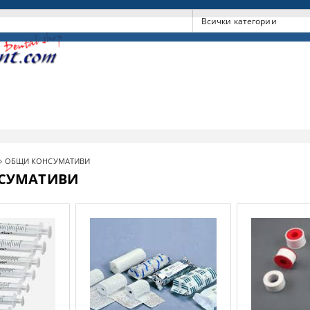
ОБЩИ КОНСУМАТИВИ
СУМАТИВИ