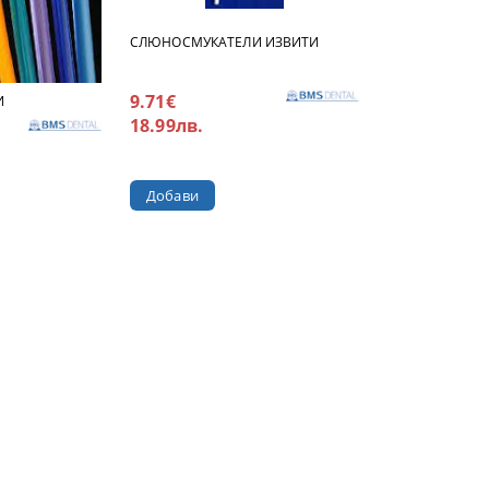
СЛЮНОСМУКАТЕЛИ ИЗВИТИ
9.71€
И
18.99лв.