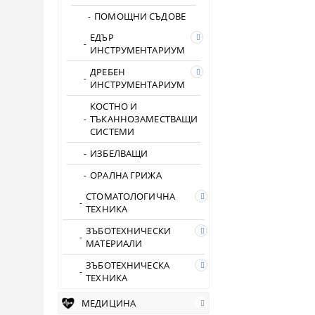
ПОМОЩНИ СЪДОВЕ
ЕДЪР
ИНСТРУМЕНТАРИУМ
ДРЕБЕН
ИНСТРУМЕНТАРИУМ
КОСТНО И
ТЪКАННОЗАМЕСТВАЩИ
СИСТЕМИ
ИЗБЕЛВАЩИ
ОРАЛНА ГРИЖА
СТОМАТОЛОГИЧНА
ТЕХНИКА
ЗЪБОТЕХНИЧЕСКИ
МАТЕРИАЛИ
ЗЪБОТЕХНИЧЕСКА
ТЕХНИКА
МЕДИЦИНА