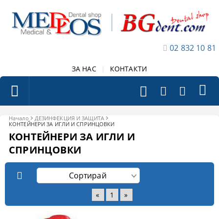
02 832 10 81
ЗА НАС
|
КОНТАКТИ
Начало
ДЕЗИНФЕКЦИЯ И ЗАЩИТА
КОНТЕЙНЕРИ ЗА ИГЛИ И СПРИНЦОВКИ
КОНТЕЙНЕРИ ЗА ИГЛИ И
СПРИНЦОВКИ
«
1
»