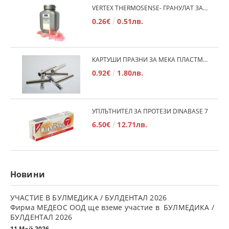
VERTEX THERMOSENSE- ГРАНУЛАТ ЗА МЕКИ ПРОТЕЗИ
0.26€
0.51лв.
КАРТУШИ ПРАЗНИ ЗА МЕКА ПЛАСТМАСА
0.92€
1.80лв.
УПЛЪТНИТЕЛ ЗА ПРОТЕЗИ DINABASE 7
6.50€
12.71лв.
Новини
УЧАСТИЕ В БУЛМЕДИКА / БУЛДЕНТАЛ 2026
Фирма МЕДЕОС ООД ще вземе участие в БУЛМЕДИКА /
БУЛДЕНТАЛ 2026
11 Май 2026