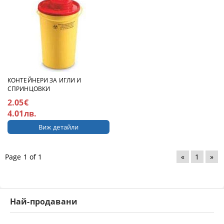
КОНТЕЙНЕРИ ЗА ИГЛИ И
СПРИНЦОВКИ
2.05€
4.01лв.
Виж детайли
Page 1 of 1
«
1
»
Най-продавани