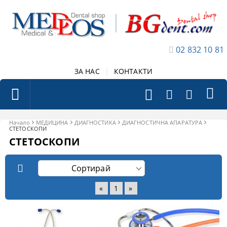
02 832 10 81
ЗА НАС
|
КОНТАКТИ
Начало
МЕДИЦИНА
ДИАГНОСТИКА
ДИАГНОСТИЧНА АПАРАТУРА
СТЕТОСКОПИ
СТЕТОСКОПИ
«
1
»