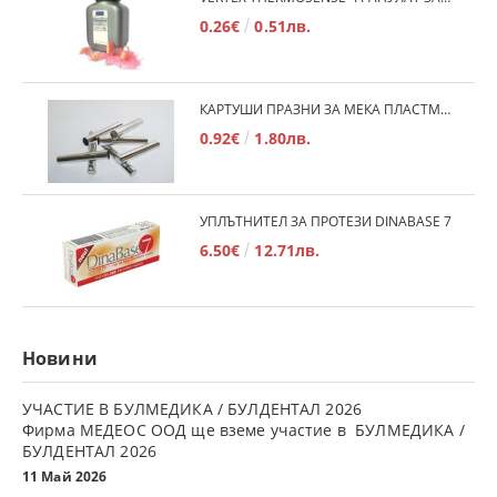
0.26€
0.51лв.
КАРТУШИ ПРАЗНИ ЗА МЕКА ПЛАСТМАСА
0.92€
1.80лв.
УПЛЪТНИТЕЛ ЗА ПРОТЕЗИ DINABASE 7
6.50€
12.71лв.
Новини
УЧАСТИЕ В БУЛМЕДИКА / БУЛДЕНТАЛ 2026
Фирма МЕДЕОС ООД ще вземе участие в БУЛМЕДИКА /
БУЛДЕНТАЛ 2026
11 Май 2026