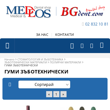
02 832 10 81
ЗА НАС
|
КОНТАКТИ
Начало
СТОМАТОЛОГИЯ И ЗЪБОТЕХНИКА
ЗЪБОТЕХНИЧЕСКИ МАТЕРИАЛИ
ПОЛИРНИ МАТЕРИАЛИ
ГУМИ ЗЪБОТЕХНИЧЕСКИ
ГУМИ ЗЪБОТЕХНИЧЕСКИ
«
1
»