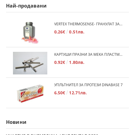
Най-продавани
VERTEX THERMOSENSE- ГРАНУЛАТ ЗА МЕКИ ПРОТЕЗИ
0.26€
0.51лв.
КАРТУШИ ПРАЗНИ ЗА МЕКА ПЛАСТМАСА
0.92€
1.80лв.
УПЛЪТНИТЕЛ ЗА ПРОТЕЗИ DINABASE 7
6.50€
12.71лв.
Новини