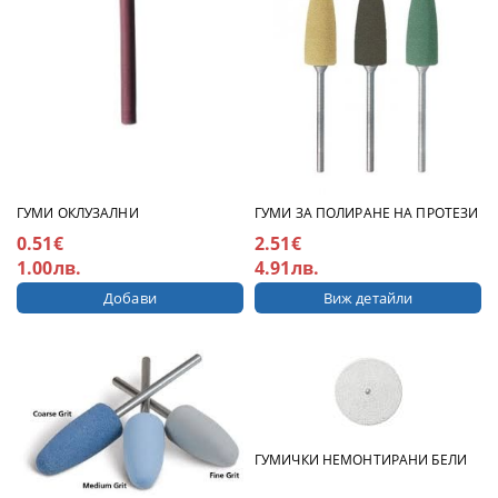
ГУМИ ОКЛУЗАЛНИ
ГУМИ ЗА ПОЛИРАНЕ НА ПРОТЕЗИ
0.51€
2.51€
1.00лв.
4.91лв.
Виж детайли
ГУМИЧКИ НЕМОНТИРАНИ БЕЛИ