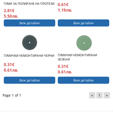
ГУМИ ЗА ПОЛИРАНЕ НА ПРОТЕЗИ
0.61€
1.19лв.
2.81€
5.50лв.
Виж детайли
Виж детайли
ГУМИЧКИ НЕМОНТИРАНИ
ГУМИЧКИ НЕМОНТИРАНИ ЧЕРНИ
ЗЕЛЕНИ
0.31€
0.31€
0.61лв.
0.61лв.
Виж детайли
Виж детайли
Page 1 of 1
«
1
»