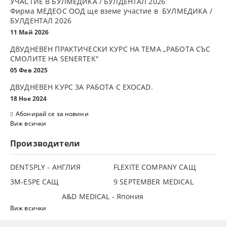
УЧАСТИЕ В БУЛМЕДИКА / БУЛДЕНТАЛ 2026
Фирма МЕДЕОС ООД ще вземе участие в БУЛМЕДИКА /
БУЛДЕНТАЛ 2026
11 Май 2026
ДВУДНЕВЕН ПРАКТИЧЕСКИ КУРС НА ТЕМА „РАБОТА СЪС
СМОЛИТЕ НА SENERTEK"
05 Фев 2025
ДВУДНЕВЕН КУРС ЗА РАБОТА С ЕXOCAD.
18 Ное 2024
Абонирай се за новини
Виж всички
Производители
DENTSPLY - АНГЛИЯ
FLEXITE COMPANY САЩ
3М-ESPE САЩ
9 SEPTEMBER MEDICAL
A&D MEDICAL - Япония
Виж всички