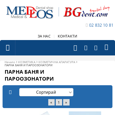
02 832 10 81
ЗА НАС
|
КОНТАКТИ
Начало
КОЗМЕТИКА
КОЗМЕТИЧНА АПАРАТУРА
ПАРНА БАНЯ И ПАРООЗОНАТОРИ
ПАРНА БАНЯ И
ПАРООЗОНАТОРИ
«
1
»