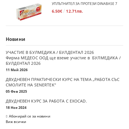
УПЛЪТНИТЕЛ ЗА ПРОТЕЗИ DINABASE 7
6.50€
12.71лв.
Новини
УЧАСТИЕ В БУЛМЕДИКА / БУЛДЕНТАЛ 2026
Фирма МЕДЕОС ООД ще вземе участие в БУЛМЕДИКА /
БУЛДЕНТАЛ 2026
11 Май 2026
ДВУДНЕВЕН ПРАКТИЧЕСКИ КУРС НА ТЕМА „РАБОТА СЪС
СМОЛИТЕ НА SENERTEK"
05 Фев 2025
ДВУДНЕВЕН КУРС ЗА РАБОТА С ЕXOCAD.
18 Ное 2024
Абонирай се за новини
Виж всички