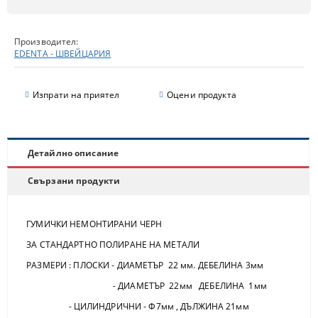
Производител:
EDENTA - ШВЕЙЦАРИЯ
Изпрати на приятел
Оцени продукта
Детайлно описание
Свързани продукти
ГУМИЧКИ НЕМОНТИРАНИ ЧЕРН
ЗА СТАНДАРТНО ПОЛИРАНЕ НА МЕТАЛИ
РАЗМЕРИ : ПЛОСКИ - ДИАМЕТЪР 22 мм. ДЕБЕЛИНА 3мм
- ДИАМЕТЪР 22мм ДЕБЕЛИНА 1мм
- ЦИЛИНДРИЧНИ - Ф7мм , ДЪЛЖИНА 21мм