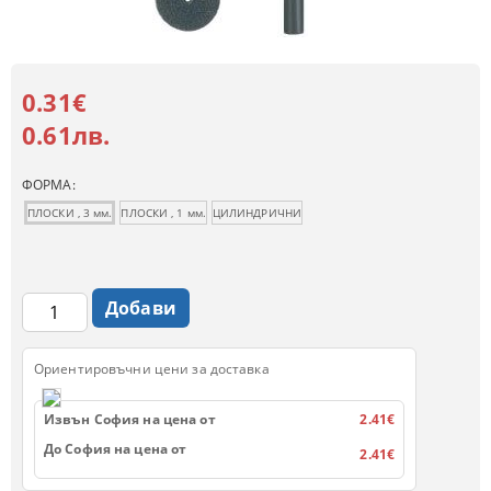
0.31€
0.61лв.
ФОРМА:
ПЛОСКИ , 3 мм.
ПЛОСКИ , 1 мм.
ЦИЛИНДРИЧНИ
Ориентировъчни цени за доставка
Извън София на цена от
2.41€
До София на цена от
2.41€