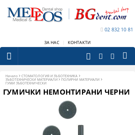
02 832 10 81
ЗА НАС
|
КОНТАКТИ
Начало
СТОМАТОЛОГИЯ И ЗЪБОТЕХНИКА
ЗЪБОТЕХНИЧЕСКИ МАТЕРИАЛИ
ПОЛИРНИ МАТЕРИАЛИ
ГУМИ ЗЪБОТЕХНИЧЕСКИ
ГУМИЧКИ НЕМОНТИРАНИ ЧЕРНИ