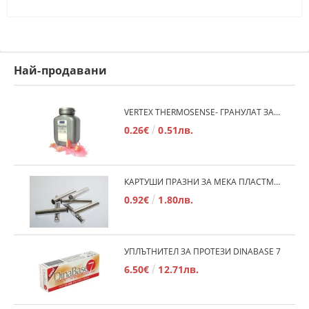
Най-продавани
VERTEX THERMOSENSE- ГРАНУЛАТ ЗА МЕКИ ПРОТЕЗИ
0.26€
0.51лв.
КАРТУШИ ПРАЗНИ ЗА МЕКА ПЛАСТМАСА
0.92€
1.80лв.
УПЛЪТНИТЕЛ ЗА ПРОТЕЗИ DINABASE 7
6.50€
12.71лв.