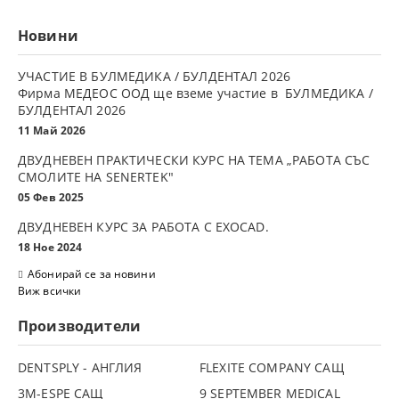
Новини
УЧАСТИЕ В БУЛМЕДИКА / БУЛДЕНТАЛ 2026
Фирма МЕДЕОС ООД ще вземе участие в БУЛМЕДИКА /
БУЛДЕНТАЛ 2026
11 Май 2026
ДВУДНЕВЕН ПРАКТИЧЕСКИ КУРС НА ТЕМА „РАБОТА СЪС
СМОЛИТЕ НА SENERTEK"
05 Фев 2025
ДВУДНЕВЕН КУРС ЗА РАБОТА С ЕXOCAD.
18 Ное 2024
Абонирай се за новини
Виж всички
Производители
DENTSPLY - АНГЛИЯ
FLEXITE COMPANY САЩ
3М-ESPE САЩ
9 SEPTEMBER MEDICAL