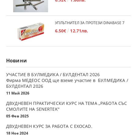
УПЛЪТНИТЕЛ ЗА ПРОТЕЗИ DINABASE 7
6.50€
12.71лв.
Новини
УЧАСТИЕ В БУЛМЕДИКА / БУЛДЕНТАЛ 2026
Фирма МЕДЕОС ООД ще вземе участие в БУЛМЕДИКА /
БУЛДЕНТАЛ 2026
11 Май 2026
ДВУДНЕВЕН ПРАКТИЧЕСКИ КУРС НА ТЕМА „РАБОТА СЪС
СМОЛИТЕ НА SENERTEK"
05 Фев 2025
ДВУДНЕВЕН КУРС ЗА РАБОТА С ЕXOCAD.
18 Ное 2024