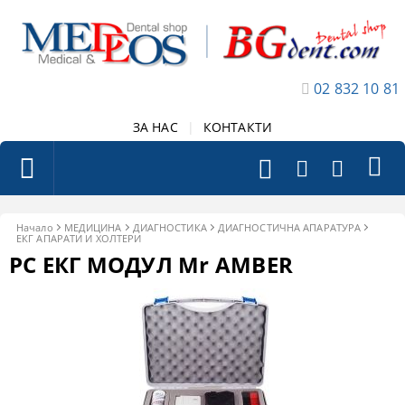
02 832 10 81
ЗА НАС
|
КОНТАКТИ
Начало
МЕДИЦИНА
ДИАГНОСТИКА
ДИАГНОСТИЧНА АПАРАТУРА
ЕКГ АПАРАТИ И ХОЛТЕРИ
РС ЕКГ МОДУЛ Мr AMBER