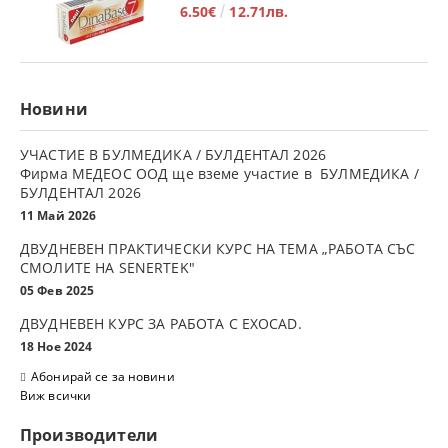
6.50€
12.71лв.
Новини
УЧАСТИЕ В БУЛМЕДИКА / БУЛДЕНТАЛ 2026
Фирма МЕДЕОС ООД ще вземе участие в БУЛМЕДИКА /
БУЛДЕНТАЛ 2026
11 Май 2026
ДВУДНЕВЕН ПРАКТИЧЕСКИ КУРС НА ТЕМА „РАБОТА СЪС
СМОЛИТЕ НА SENERTEK"
05 Фев 2025
ДВУДНЕВЕН КУРС ЗА РАБОТА С ЕXOCAD.
18 Ное 2024
Абонирай се за новини
Виж всички
Производители