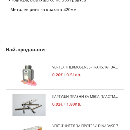
-Метален ринг за краката 420мм
Най-продавани
VERTEX THERMOSENSE- ГРАНУЛАТ ЗА МЕКИ ПРОТЕЗИ
0.26€
0.51лв.
КАРТУШИ ПРАЗНИ ЗА МЕКА ПЛАСТМАСА
0.92€
1.80лв.
УПЛЪТНИТЕЛ ЗА ПРОТЕЗИ DINABASE 7