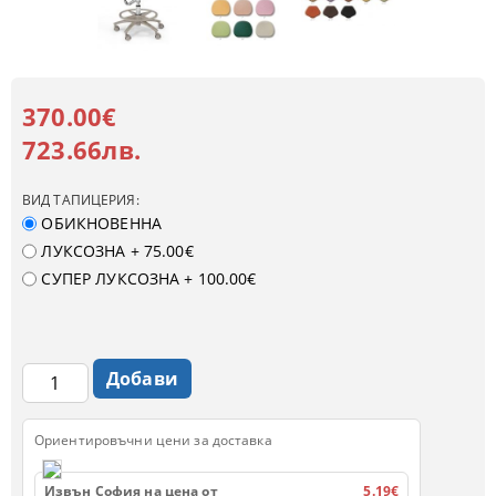
370.00€
723.66лв.
ВИД ТАПИЦЕРИЯ:
ОБИКНОВЕННА
ЛУКСОЗНА
+ 75.00€
СУПЕР ЛУКСОЗНА
+ 100.00€
Ориентировъчни цени за доставка
Извън София на цена от
5.19€