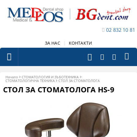
02 832 10 81
ЗА НАС
|
КОНТАКТИ
Начало
СТОМАТОЛОГИЯ И ЗЪБОТЕХНИКА
СТОМАТОЛОГИЧНА ТЕХНИКА
СТОЛ ЗА СТОМАТОЛОГА
СТОЛ ЗА СТОМАТОЛОГА HS-9