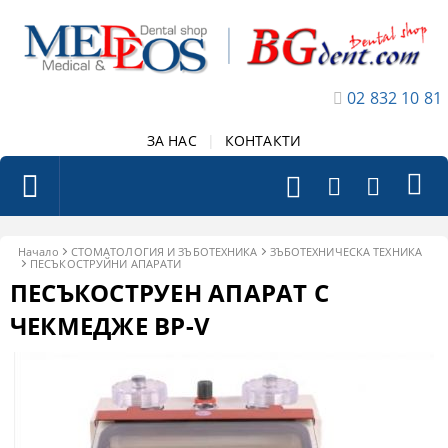
02 832 10 81
ЗА НАС
|
КОНТАКТИ
Начало
СТОМАТОЛОГИЯ И ЗЪБОТЕХНИКА
ЗЪБОТЕХНИЧЕСКА ТЕХНИКА
ПЕСЪКОСТРУЙНИ АПАРАТИ
ПЕСЪКОСТРУЕН АПАРАТ С
ЧЕКМЕДЖЕ BP-V