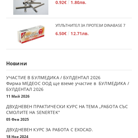
0.92€
1.80лв.
УПЛЪТНИТЕЛ ЗА ПРОТЕЗИ DINABASE 7
6.50€
12.71лв.
Новини
УЧАСТИЕ В БУЛМЕДИКА / БУЛДЕНТАЛ 2026
Фирма МЕДЕОС ООД ще вземе участие в БУЛМЕДИКА /
БУЛДЕНТАЛ 2026
11 Май 2026
ДВУДНЕВЕН ПРАКТИЧЕСКИ КУРС НА ТЕМА „РАБОТА СЪС
СМОЛИТЕ НА SENERTEK"
05 Фев 2025
ДВУДНЕВЕН КУРС ЗА РАБОТА С ЕXOCAD.
18 Ное 2024