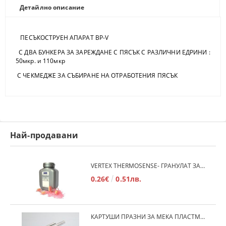
Детайлно описание
ПЕСЪКОСТРУЕН АПАРАТ BP-V
С ДВА БУНКЕРА ЗА ЗАРЕЖДАНЕ С ПЯСЪК С РАЗЛИЧНИ ЕДРИНИ :
50мкр. и 110мкр
С ЧЕКМЕДЖЕ ЗА СЪБИРАНЕ НА ОТРАБОТЕНИЯ ПЯСЪК
Най-продавани
VERTEX THERMOSENSE- ГРАНУЛАТ ЗА МЕКИ ПРОТЕЗИ
0.26€
0.51лв.
КАРТУШИ ПРАЗНИ ЗА МЕКА ПЛАСТМАСА