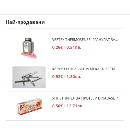
Най-продавани
VERTEX THERMOSENSE- ГРАНУЛАТ ЗА МЕКИ ПРОТЕЗИ
0.26€
0.51лв.
КАРТУШИ ПРАЗНИ ЗА МЕКА ПЛАСТМАСА
0.92€
1.80лв.
УПЛЪТНИТЕЛ ЗА ПРОТЕЗИ DINABASE 7
6.50€
12.71лв.