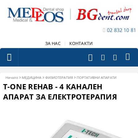
02 832 10 81
ЗА НАС
|
КОНТАКТИ
Начало
МЕДИЦИНА
ФИЗИОТЕРАПИЯ
ПОРТАТИВНИ АПАРАТИ
T-ONE REHAB - 4 КАНАЛЕН
АПАРАТ ЗА ЕЛЕКТРОТЕРАПИЯ