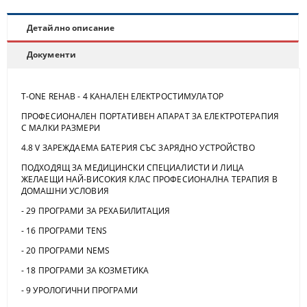
Детайлно описание
Документи
T-ONE REHAB - 4 КАНАЛЕН ЕЛЕКТРОСТИМУЛАТОР
ПРОФЕСИОНАЛЕН ПОРТАТИВЕН АПАРАТ ЗА ЕЛЕКТРОТЕРАПИЯ
С МАЛКИ РАЗМЕРИ
4.8 V ЗАРЕЖДАЕМА БАТЕРИЯ СЪС ЗАРЯДНО УСТРОЙСТВО
ПОДХОДЯЩ ЗА МЕДИЦИНСКИ СПЕЦИАЛИСТИ И ЛИЦА
ЖЕЛАЕЩИ НАЙ-ВИСОКИЯ КЛАС ПРОФЕСИОНАЛНА ТЕРАПИЯ В
ДОМАШНИ УСЛОВИЯ
- 29 ПРОГРАМИ ЗА РЕХАБИЛИТАЦИЯ
- 16 ПРОГРАМИ TENS
- 20 ПРОГРАМИ NEMS
- 18 ПРОГРАМИ ЗА КОЗМЕТИКА
- 9 УРОЛОГИЧНИ ПРОГРАМИ