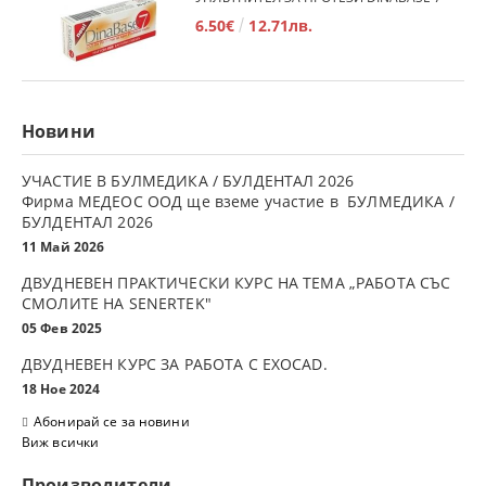
6.50€
12.71лв.
Новини
УЧАСТИЕ В БУЛМЕДИКА / БУЛДЕНТАЛ 2026
Фирма МЕДЕОС ООД ще вземе участие в БУЛМЕДИКА /
БУЛДЕНТАЛ 2026
11 Май 2026
ДВУДНЕВЕН ПРАКТИЧЕСКИ КУРС НА ТЕМА „РАБОТА СЪС
СМОЛИТЕ НА SENERTEK"
05 Фев 2025
ДВУДНЕВЕН КУРС ЗА РАБОТА С ЕXOCAD.
18 Ное 2024
Абонирай се за новини
Виж всички
Производители