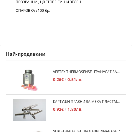
ПРОЗРАЧНИ , ЦВЕТОВЕ СИН И ЗЕЛЕН
ОПАКОВКА : 100 бр.
Най-продавани
VERTEX THERMOSENSE- ГРАНУЛАТ ЗА МЕКИ ПРОТЕЗИ
0.26€
0.51лв.
КАРТУШИ ПРАЗНИ ЗА МЕКА ПЛАСТМАСА
0.92€
1.80лв.
УПЛЪТНИТЕЛ ЗА ПРОТЕЗИ DINABASE 7