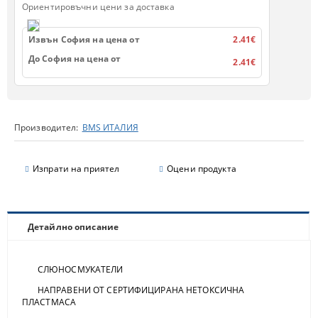
Ориентировъчни цени за доставка
Извън София на цена от
2.41€
До София на цена от
2.41€
Производител:
BMS ИТАЛИЯ
Изпрати на приятел
Оцени продукта
Детайлно описание
СЛЮНОСМУКАТЕЛИ
НАПРАВЕНИ ОТ СЕРТИФИЦИРАНА НЕТОКСИЧНА
ПЛАСТМАСА