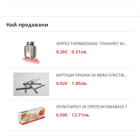
Най-продавани
VERTEX THERMOSENSE- ГРАНУЛАТ ЗА МЕКИ ПРОТЕЗИ
0.26€
0.51лв.
КАРТУШИ ПРАЗНИ ЗА МЕКА ПЛАСТМАСА
0.92€
1.80лв.
УПЛЪТНИТЕЛ ЗА ПРОТЕЗИ DINABASE 7
6.50€
12.71лв.