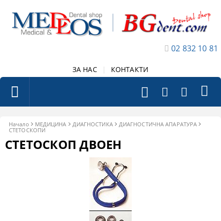
02 832 10 81
ЗА НАС
|
КОНТАКТИ
Начало
МЕДИЦИНА
ДИАГНОСТИКА
ДИАГНОСТИЧНА АПАРАТУРА
СТЕТОСКОПИ
СТЕТОСКОП ДВОЕН