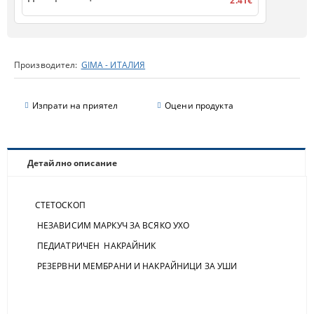
2.41€
Производител:
GIMA - ИТАЛИЯ
Изпрати на приятел
Оцени продукта
Детайлно описание
СТЕТОСКОП
НЕЗАВИСИМ МАРКУЧ ЗА ВСЯКО УХО
ПЕДИАТРИЧЕН НАКРАЙНИК
РЕЗЕРВНИ МЕМБРАНИ И НАКРАЙНИЦИ ЗА УШИ