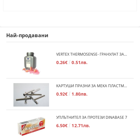
Най-продавани
VERTEX THERMOSENSE- ГРАНУЛАТ ЗА МЕКИ ПРОТЕЗИ
0.26€
0.51лв.
КАРТУШИ ПРАЗНИ ЗА МЕКА ПЛАСТМАСА
0.92€
1.80лв.
УПЛЪТНИТЕЛ ЗА ПРОТЕЗИ DINABASE 7
6.50€
12.71лв.