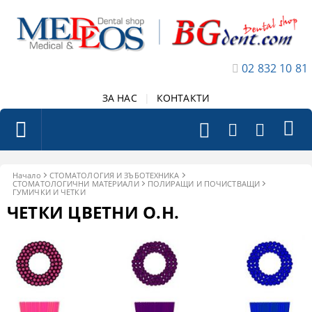
02 832 10 81
ЗА НАС
|
КОНТАКТИ
Начало
СТОМАТОЛОГИЯ И ЗЪБОТЕХНИКА
СТОМАТОЛОГИЧНИ МАТЕРИАЛИ
ПОЛИРАЩИ И ПОЧИСТВАЩИ
ГУМИЧКИ И ЧЕТКИ
ЧЕТКИ ЦВЕТНИ О.Н.