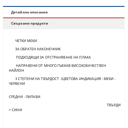
Детайлно описание
Свързани продукти
ЧЕТКИ МЕКИ
ЗА ОБРАТЕН НАКОНЕЧНИК
ПОДХОДЯЩИ ЗА ОТСТРАНЯВАНЕ НА ПЛАКА
НАПРАВЕНИ ОТ МНОГО ГЪВКАВ ВИСОКОКАЧЕСТВЕН
НАЙЛОН
3 СТЕПЕНИ НА ТВЪРДОСТ /ЦВЕТОВА ИНДИКАЦИЯ : МЕКИ -
ЧЕРВЕНИ
СРЕДНИ - ЛИЛАВИ
ТВЪРДИ
= СИНИ