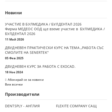
Новини
УЧАСТИЕ В БУЛМЕДИКА / БУЛДЕНТАЛ 2026
Фирма МЕДЕОС ООД ще вземе участие в БУЛМЕДИКА /
БУЛДЕНТАЛ 2026
11 Май 2026
ДВУДНЕВЕН ПРАКТИЧЕСКИ КУРС НА ТЕМА „РАБОТА СЪС
СМОЛИТЕ НА SENERTEK"
05 Фев 2025
ДВУДНЕВЕН КУРС ЗА РАБОТА С ЕXOCAD.
18 Ное 2024
Абонирай се за новини
Виж всички
Производители
DENTSPLY - АНГЛИЯ
FLEXITE COMPANY САЩ