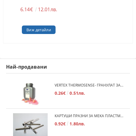
6.14€
12.01лв.
Виж детайли
Най-продавани
VERTEX THERMOSENSE- ГРАНУЛАТ ЗА МЕКИ ПРОТЕЗИ
0.26€
0.51лв.
КАРТУШИ ПРАЗНИ ЗА МЕКА ПЛАСТМАСА
0.92€
1.80лв.