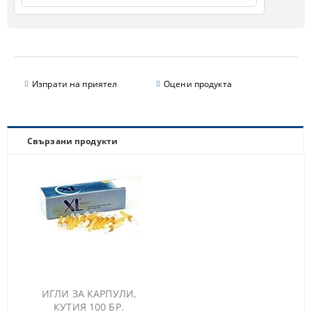
Изпрати на приятел
Оцени продукта
Свързани продукти
ИГЛИ ЗА КАРПУЛИ,
КУТИЯ 100 БР.