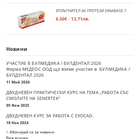
УПЛЪТНИТЕЛ ЗА ПРОТЕЗИ DINABASE 7
6.50€
12.71лв.
Новини
УЧАСТИЕ В БУЛМЕДИКА / БУЛДЕНТАЛ 2026
Фирма МЕДЕОС ООД ще вземе участие в БУЛМЕДИКА /
БУЛДЕНТАЛ 2026
11 Май 2026
ДВУДНЕВЕН ПРАКТИЧЕСКИ КУРС НА ТЕМА „РАБОТА СЪС
СМОЛИТЕ НА SENERTEK"
05 Фев 2025
ДВУДНЕВЕН КУРС ЗА РАБОТА С ЕXOCAD.
18 Ное 2024
Абонирай се за новини
Виж всички