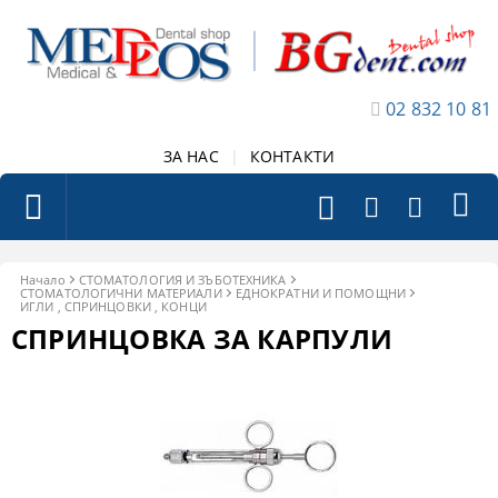
02 832 10 81
ЗА НАС
|
КОНТАКТИ
Начало
СТОМАТОЛОГИЯ И ЗЪБОТЕХНИКА
СТОМАТОЛОГИЧНИ МАТЕРИАЛИ
ЕДНОКРАТНИ И ПОМОЩНИ
ИГЛИ , СПРИНЦОВКИ , КОНЦИ
СПРИНЦОВКА ЗА КАРПУЛИ