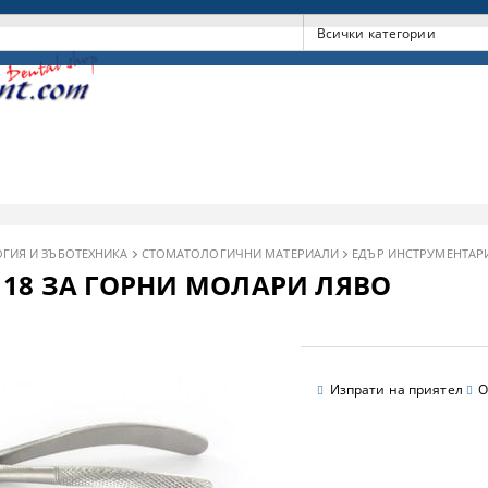
ГИЯ И ЗЪБОТЕХНИКА
СТОМАТОЛОГИЧНИ МАТЕРИАЛИ
ЕДЪР ИНСТРУМЕНТАР
18 ЗА ГОРНИ МОЛАРИ ЛЯВО
Изпрати на приятел
О