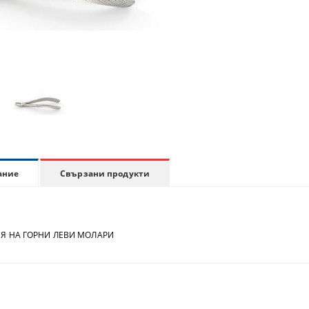
Свързани продукти
ание
 НА ГОРНИ ЛЕВИ МОЛАРИ