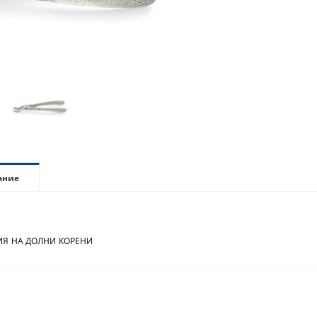
ание
 НА ДОЛНИ КОРЕНИ