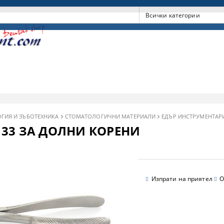
ГИЯ И ЗЪБОТЕХНИКА
СТОМАТОЛОГИЧНИ МАТЕРИАЛИ
ЕДЪР ИНСТРУМЕНТАР
33 ЗА ДОЛНИ КОРЕНИ
Изпрати на приятел
О