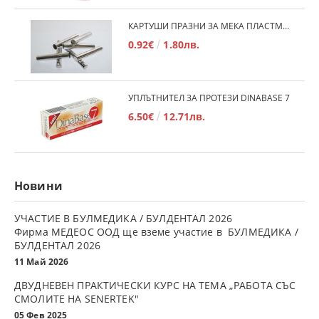
КАРТУШИ ПРАЗНИ ЗА МЕКА ПЛАСТМАСА
0.92€
1.80лв.
УПЛЪТНИТЕЛ ЗА ПРОТЕЗИ DINABASE 7
6.50€
12.71лв.
Новини
УЧАСТИЕ В БУЛМЕДИКА / БУЛДЕНТАЛ 2026
Фирма МЕДЕОС ООД ще вземе участие в БУЛМЕДИКА /
БУЛДЕНТАЛ 2026
11 Май 2026
ДВУДНЕВЕН ПРАКТИЧЕСКИ КУРС НА ТЕМА „РАБОТА СЪС
СМОЛИТЕ НА SENERTEK"
05 Фев 2025