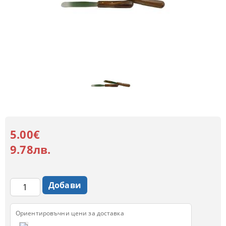
5.00€
9.78лв.
Ориентировъчни цени за доставка