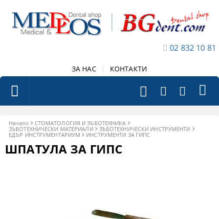
02 832 10 81
ЗА НАС
|
КОНТАКТИ
Начало
СТОМАТОЛОГИЯ И ЗЪБОТЕХНИКА
ЗЪБОТЕХНИЧЕСКИ МАТЕРИАЛИ
ЗЪБОТЕХНИЧЕСКИ ИНСТРУМЕНТИ
ЕДЪР ИНСТРУМЕНТАРИУМ
ИНСТРУМЕНТИ ЗА ГИПС
ШПАТУЛА ЗА ГИПС