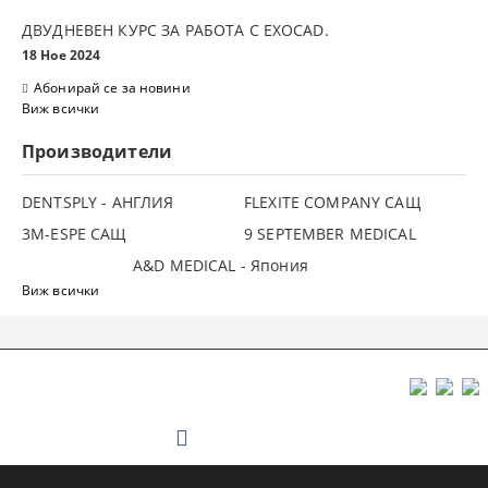
ДВУДНЕВЕН КУРС ЗА РАБОТА С ЕXOCAD.
18 Ное 2024
Абонирай се за новини
Виж всички
Производители
DENTSPLY - АНГЛИЯ
FLEXITE COMPANY САЩ
3М-ESPE САЩ
9 SEPTEMBER MEDICAL
A&D MEDICAL - Япония
Виж всички