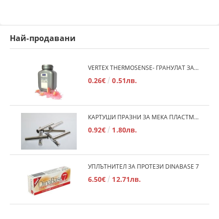
Най-продавани
VERTEX THERMOSENSE- ГРАНУЛАТ ЗА МЕКИ ПРОТЕЗИ
0.26€
0.51лв.
КАРТУШИ ПРАЗНИ ЗА МЕКА ПЛАСТМАСА
0.92€
1.80лв.
УПЛЪТНИТЕЛ ЗА ПРОТЕЗИ DINABASE 7
6.50€
12.71лв.