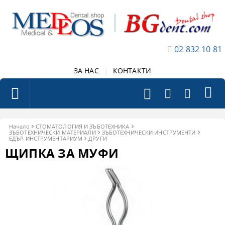
02 832 10 81
ЗА НАС
|
КОНТАКТИ
Начало
СТОМАТОЛОГИЯ И ЗЪБОТЕХНИКА
ЗЪБОТЕХНИЧЕСКИ МАТЕРИАЛИ
ЗЪБОТЕХНИЧЕСКИ ИНСТРУМЕНТИ
ЕДЪР ИНСТРУМЕНТАРИУМ
ДРУГИ
ЩИПКА ЗА МУФИ