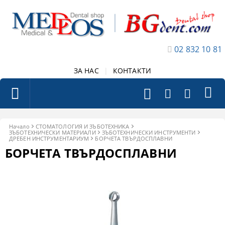
02 832 10 81
ЗА НАС
|
КОНТАКТИ
Начало
СТОМАТОЛОГИЯ И ЗЪБОТЕХНИКА
ЗЪБОТЕХНИЧЕСКИ МАТЕРИАЛИ
ЗЪБОТЕХНИЧЕСКИ ИНСТРУМЕНТИ
ДРЕБЕН ИНСТРУМЕНТАРИУМ
БОРЧЕТА ТВЪРДОСПЛАВНИ
БОРЧЕТА ТВЪРДОСПЛАВНИ