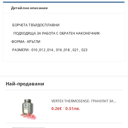
Детайлно описание
БОРЧЕТА ТВЪРДОСПЛАВНИ
ПОДХОДЯЩА ЗА РАБОТА С ОБРАТЕН НАКОНЕЧНИК
ФОРМА : KРЪГЛИ
РАЗМЕРИ : 010 ,012 ,014 , 016 ,018 , 021 , 023
Най-продавани
VERTEX THERMOSENSE- ГРАНУЛАТ ЗА МЕКИ ПРОТЕЗИ
0.26€
0.51лв.