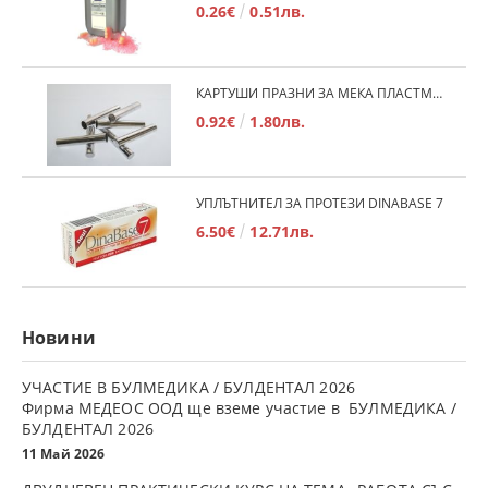
0.26€
0.51лв.
КАРТУШИ ПРАЗНИ ЗА МЕКА ПЛАСТМАСА
0.92€
1.80лв.
УПЛЪТНИТЕЛ ЗА ПРОТЕЗИ DINABASE 7
6.50€
12.71лв.
Новини
УЧАСТИЕ В БУЛМЕДИКА / БУЛДЕНТАЛ 2026
Фирма МЕДЕОС ООД ще вземе участие в БУЛМЕДИКА /
БУЛДЕНТАЛ 2026
11 Май 2026