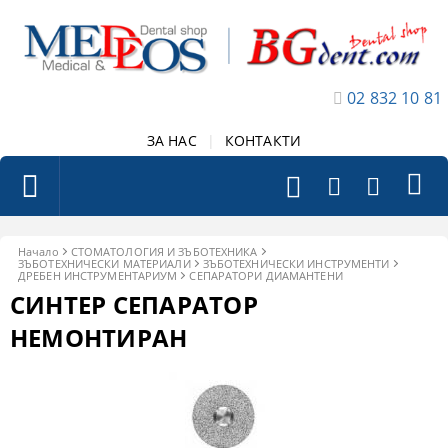
02 832 10 81
ЗА НАС
|
КОНТАКТИ
Начало
СТОМАТОЛОГИЯ И ЗЪБОТЕХНИКА
ЗЪБОТЕХНИЧЕСКИ МАТЕРИАЛИ
ЗЪБОТЕХНИЧЕСКИ ИНСТРУМЕНТИ
ДРЕБЕН ИНСТРУМЕНТАРИУМ
СЕПАРАТОРИ ДИАМАНТЕНИ
СИНТЕР СЕПАРАТОР
НЕМОНТИРАН