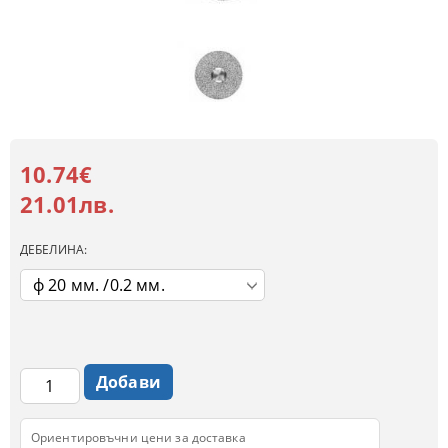
10.74€
21.01лв.
ДЕБЕЛИНА:
Ориентировъчни цени за доставка