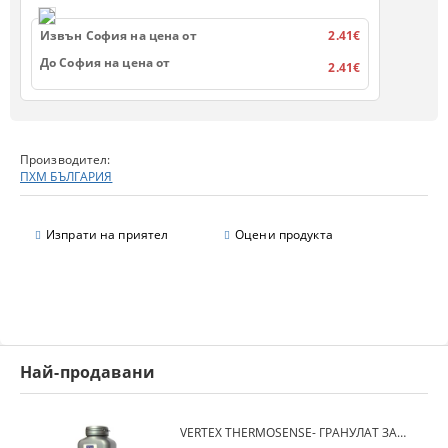
Извън София на цена от
2.41€
До София на цена от
2.41€
Производител:
ПХМ БЪЛГАРИЯ
Изпрати на приятел
Оцени продукта
Най-продавани
VERTEX THERMOSENSE- ГРАНУЛАТ ЗА МЕКИ ПРОТЕЗИ