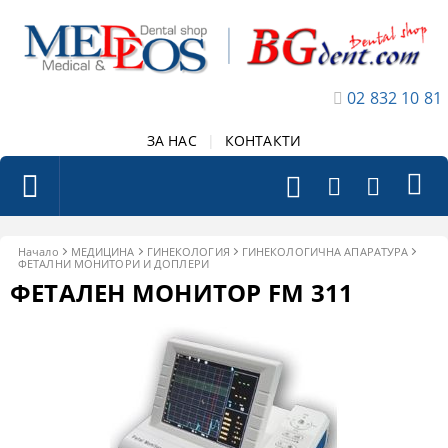
02 832 10 81
ЗА НАС
|
КОНТАКТИ
Начало
МЕДИЦИНА
ГИНЕКОЛОГИЯ
ГИНЕКОЛОГИЧНА АПАРАТУРА
ФЕТАЛНИ МОНИТОРИ И ДОПЛЕРИ
ФЕТАЛЕН МОНИТОР FM 311