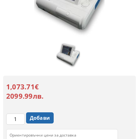
1,073.71€
2099.99лв.
Ориентировъчни цени за доставка