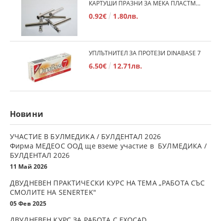
КАРТУШИ ПРАЗНИ ЗА МЕКА ПЛАСТМАСА
0.92€
1.80лв.
УПЛЪТНИТЕЛ ЗА ПРОТЕЗИ DINABASE 7
6.50€
12.71лв.
Новини
УЧАСТИЕ В БУЛМЕДИКА / БУЛДЕНТАЛ 2026
Фирма МЕДЕОС ООД ще вземе участие в БУЛМЕДИКА /
БУЛДЕНТАЛ 2026
11 Май 2026
ДВУДНЕВЕН ПРАКТИЧЕСКИ КУРС НА ТЕМА „РАБОТА СЪС
СМОЛИТЕ НА SENERTEK"
05 Фев 2025
ДВУДНЕВЕН КУРС ЗА РАБОТА С ЕXOCAD.