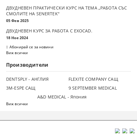
ДВУДНЕВЕН ПРАКТИЧЕСКИ КУРС НА ТЕМА „РАБОТА СЪС
СМОЛИТЕ НА SENERTEK"
05 Фев 2025
ДВУДНЕВЕН КУРС ЗА РАБОТА С ЕXOCAD.
18 Ное 2024
Абонирай се за новини
Виж всички
Производители
DENTSPLY - АНГЛИЯ
FLEXITE COMPANY САЩ
3М-ESPE САЩ
9 SEPTEMBER MEDICAL
A&D MEDICAL - Япония
Виж всички