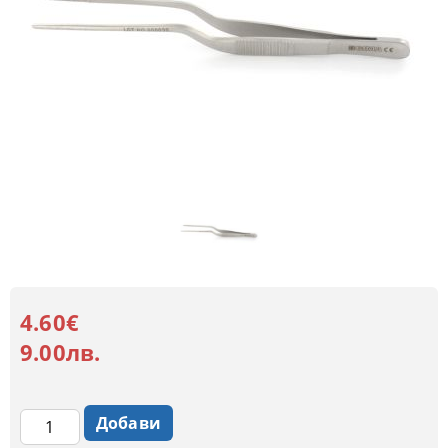
4.60€
9.00лв.