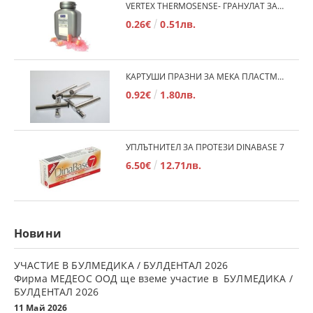
VERTEX THERMOSENSE- ГРАНУЛАТ ЗА МЕКИ ПРОТЕЗИ
0.26€
0.51лв.
КАРТУШИ ПРАЗНИ ЗА МЕКА ПЛАСТМАСА
0.92€
1.80лв.
УПЛЪТНИТЕЛ ЗА ПРОТЕЗИ DINABASE 7
6.50€
12.71лв.
Новини
УЧАСТИЕ В БУЛМЕДИКА / БУЛДЕНТАЛ 2026
Фирма МЕДЕОС ООД ще вземе участие в БУЛМЕДИКА /
БУЛДЕНТАЛ 2026
11 Май 2026