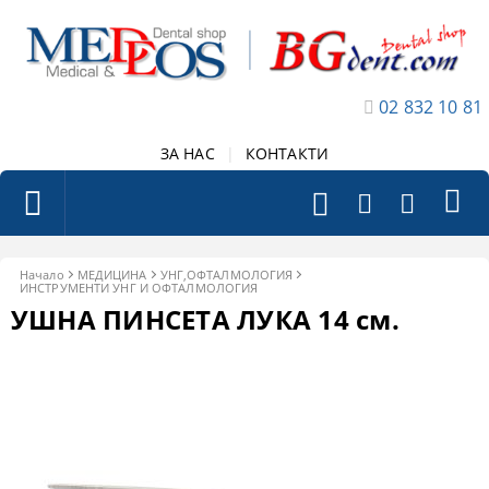
02 832 10 81
ЗА НАС
|
КОНТАКТИ
Начало
МЕДИЦИНА
УНГ,ОФТАЛМОЛОГИЯ
ИНСТРУМЕНТИ УНГ И ОФТАЛМОЛОГИЯ
УШНА ПИНСЕТА ЛУКА 14 см.