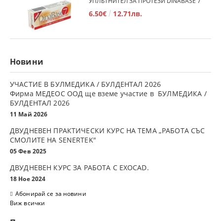
УПЛЪТНИТЕЛ ЗА ПРОТЕЗИ DINABASE 7
6.50€
12.71лв.
Новини
УЧАСТИЕ В БУЛМЕДИКА / БУЛДЕНТАЛ 2026
Фирма МЕДЕОС ООД ще вземе участие в БУЛМЕДИКА /
БУЛДЕНТАЛ 2026
11 Май 2026
ДВУДНЕВЕН ПРАКТИЧЕСКИ КУРС НА ТЕМА „РАБОТА СЪС
СМОЛИТЕ НА SENERTEK"
05 Фев 2025
ДВУДНЕВЕН КУРС ЗА РАБОТА С ЕXOCAD.
18 Ное 2024
Абонирай се за новини
Виж всички