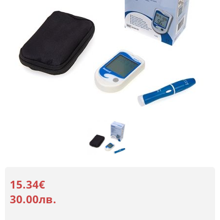
15.34€
30.00лв.