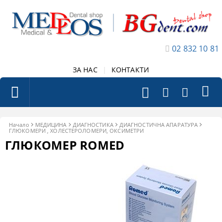
02 832 10 81
ЗА НАС
|
КОНТАКТИ
Начало
МЕДИЦИНА
ДИАГНОСТИКА
ДИАГНОСТИЧНА АПАРАТУРА
ГЛЮКОМЕРИ , ХОЛЕСТЕРОЛОМЕРИ, ОКСИМЕТРИ
ГЛЮКОМЕР ROMED