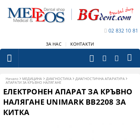
02 832 10 81
ЗА НАС
|
КОНТАКТИ
Начало
МЕДИЦИНА
ДИАГНОСТИКА
ДИАГНОСТИЧНА АПАРАТУРА
АПАРАТИ ЗА КРЪВНО НАЛЯГАНЕ
ЕЛЕКТРОНЕН АПАРАТ ЗА КРЪВНО
НАЛЯГАНЕ UNIMARK BB2208 ЗА
КИТКА