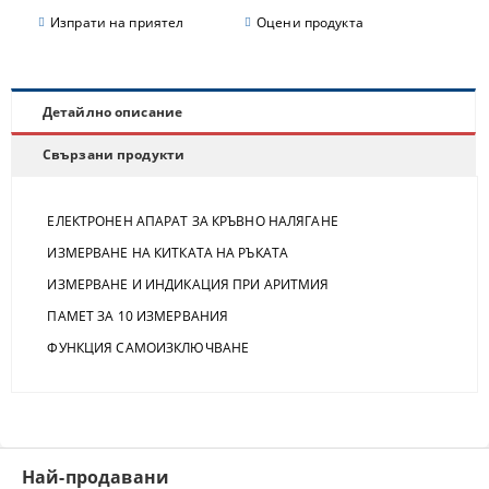
Изпрати на приятел
Оцени продукта
Детайлно описание
Свързани продукти
ЕЛЕКТРОНЕН АПАРАТ ЗА КРЪВНО НАЛЯГАНЕ
ИЗМЕРВАНЕ НА КИТКАТА НА РЪКАТА
ИЗМЕРВАНЕ И ИНДИКАЦИЯ ПРИ АРИТМИЯ
ПАМЕТ ЗА 10 ИЗМЕРВАНИЯ
ФУНКЦИЯ САМОИЗКЛЮЧВАНЕ
Най-продавани