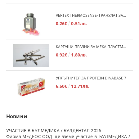
VERTEX THERMOSENSE- ГРАНУЛАТ ЗА МЕКИ ПРОТЕЗИ
0.26€
0.51лв.
КАРТУШИ ПРАЗНИ ЗА МЕКА ПЛАСТМАСА
0.92€
1.80лв.
УПЛЪТНИТЕЛ ЗА ПРОТЕЗИ DINABASE 7
6.50€
12.71лв.
Новини
УЧАСТИЕ В БУЛМЕДИКА / БУЛДЕНТАЛ 2026
Фирма МЕДЕОС ООД ще вземе участие в БУЛМЕДИКА /