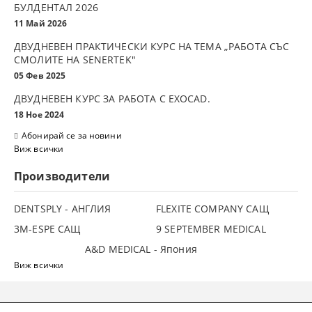
БУЛДЕНТАЛ 2026
11 Май 2026
ДВУДНЕВЕН ПРАКТИЧЕСКИ КУРС НА ТЕМА „РАБОТА СЪС
СМОЛИТЕ НА SENERTEK"
05 Фев 2025
ДВУДНЕВЕН КУРС ЗА РАБОТА С ЕXOCAD.
18 Ное 2024
Абонирай се за новини
Виж всички
Производители
DENTSPLY - АНГЛИЯ
FLEXITE COMPANY САЩ
3М-ESPE САЩ
9 SEPTEMBER MEDICAL
A&D MEDICAL - Япония
Виж всички