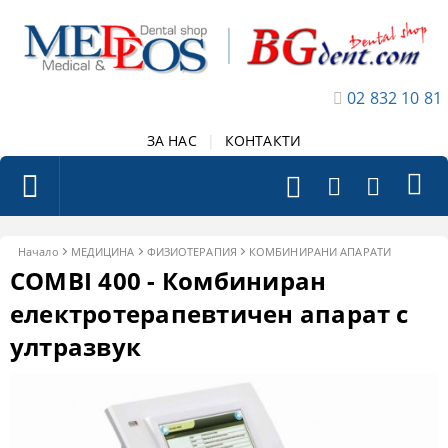
02 832 10 81
ЗА НАС
|
КОНТАКТИ
Начало
МЕДИЦИНА
ФИЗИОТЕРАПИЯ
КОМБИНИРАНИ АПАРАТИ
COMBI 400 - Комбиниран
електротерапевтичен апарат с
ултразвук