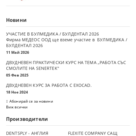
Новини
УЧАСТИЕ В БУЛМЕДИКА / БУЛДЕНТАЛ 2026
Фирма МЕДЕОС ООД ще вземе участие в БУЛМЕДИКА /
БУЛДЕНТАЛ 2026
11 Май 2026
ДВУДНЕВЕН ПРАКТИЧЕСКИ КУРС НА ТЕМА „РАБОТА СЪС
СМОЛИТЕ НА SENERTEK"
05 Фев 2025
ДВУДНЕВЕН КУРС ЗА РАБОТА С ЕXOCAD.
18 Ное 2024
Абонирай се за новини
Виж всички
Производители
DENTSPLY - АНГЛИЯ
FLEXITE COMPANY САЩ