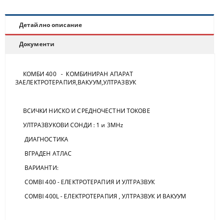
Детайлно описание
Документи
КОМБИ 400 - КОМБИНИРАН АПАРАТ
ЗАЕЛЕКТРОТЕРАПИЯ,ВАКУУМ,УЛТРАЗВУК
ВСИЧКИ НИСКО И СРЕДНОЧЕСТНИ ТОКОВЕ
УЛТРАЗВУКОВИ СОНДИ : 1 и 3MHz
ДИАГНОСТИКА
ВГРАДЕН АТЛАС
ВАРИАНТИ:
COMBI 400 - ЕЛЕКТРОТЕРАПИЯ И УЛТРАЗВУК
COMBI 400L - ЕЛЕКТРОТЕРАПИЯ , УЛТРАЗВУК И ВАКУУМ