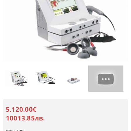
5,120.00€
10013.85лв.