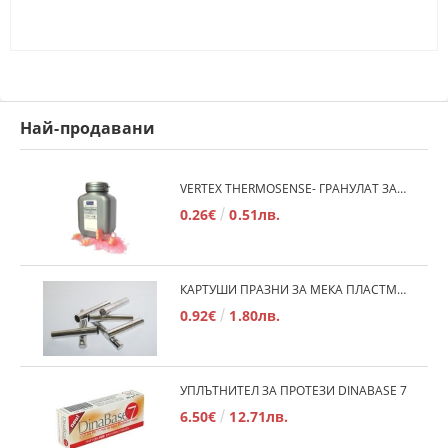
Най-продавани
VERTEX THERMOSENSE- ГРАНУЛАТ ЗА МЕКИ ПРОТЕЗИ
0.26€
0.51лв.
КАРТУШИ ПРАЗНИ ЗА МЕКА ПЛАСТМАСА
0.92€
1.80лв.
УПЛЪТНИТЕЛ ЗА ПРОТЕЗИ DINABASE 7
6.50€
12.71лв.