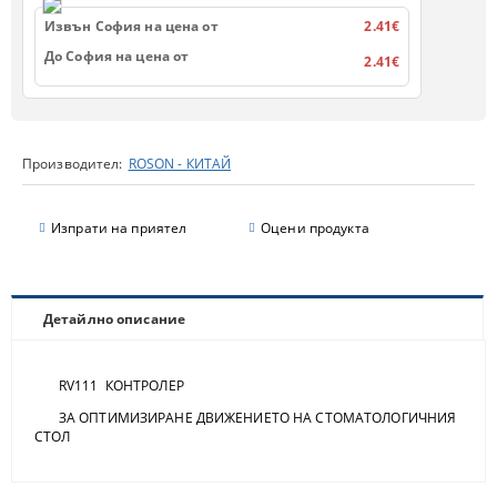
Извън София на цена от
2.41€
До София на цена от
2.41€
Производител:
ROSON - КИТАЙ
Изпрати на приятел
Оцени продукта
Детайлно описание
RV111 КОНТРОЛЕР
ЗА ОПТИМИЗИРАНЕ ДВИЖЕНИЕТО НА СТОМАТОЛОГИЧНИЯ
СТОЛ