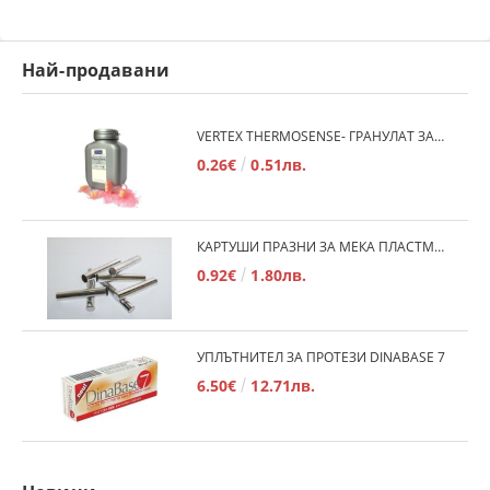
Най-продавани
VERTEX THERMOSENSE- ГРАНУЛАТ ЗА МЕКИ ПРОТЕЗИ
0.26€
0.51лв.
КАРТУШИ ПРАЗНИ ЗА МЕКА ПЛАСТМАСА
0.92€
1.80лв.
УПЛЪТНИТЕЛ ЗА ПРОТЕЗИ DINABASE 7
6.50€
12.71лв.