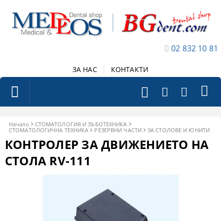
02 832 10 81
ЗА НАС
|
КОНТАКТИ
Начало
СТОМАТОЛОГИЯ И ЗЪБОТЕХНИКА
СТОМАТОЛОГИЧНА ТЕХНИКА
РЕЗЕРВНИ ЧАСТИ
ЗА СТОЛОВЕ И ЮНИТИ
КОНТРОЛЕР ЗА ДВИЖЕНИЕТО НА
СТОЛА RV-111