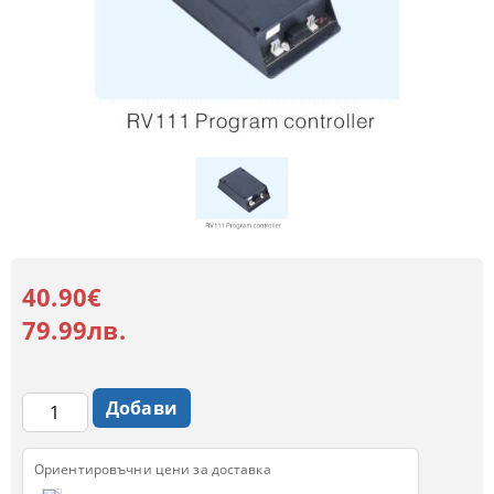
40.90€
79.99лв.
Ориентировъчни цени за доставка