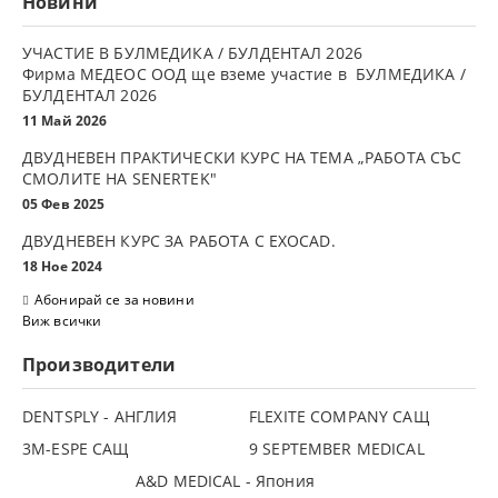
Новини
УЧАСТИЕ В БУЛМЕДИКА / БУЛДЕНТАЛ 2026
Фирма МЕДЕОС ООД ще вземе участие в БУЛМЕДИКА /
БУЛДЕНТАЛ 2026
11 Май 2026
ДВУДНЕВЕН ПРАКТИЧЕСКИ КУРС НА ТЕМА „РАБОТА СЪС
СМОЛИТЕ НА SENERTEK"
05 Фев 2025
ДВУДНЕВЕН КУРС ЗА РАБОТА С ЕXOCAD.
18 Ное 2024
Абонирай се за новини
Виж всички
Производители
DENTSPLY - АНГЛИЯ
FLEXITE COMPANY САЩ
3М-ESPE САЩ
9 SEPTEMBER MEDICAL
A&D MEDICAL - Япония