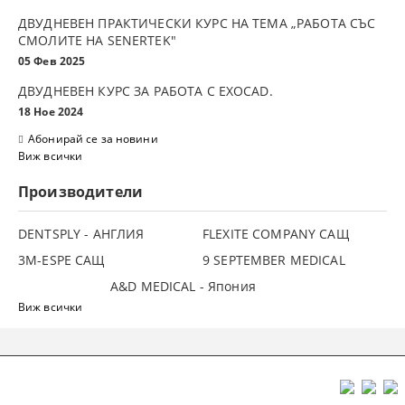
ДВУДНЕВЕН ПРАКТИЧЕСКИ КУРС НА ТЕМА „РАБОТА СЪС
СМОЛИТЕ НА SENERTEK"
05 Фев 2025
ДВУДНЕВЕН КУРС ЗА РАБОТА С ЕXOCAD.
18 Ное 2024
Абонирай се за новини
Виж всички
Производители
DENTSPLY - АНГЛИЯ
FLEXITE COMPANY САЩ
3М-ESPE САЩ
9 SEPTEMBER MEDICAL
A&D MEDICAL - Япония
Виж всички