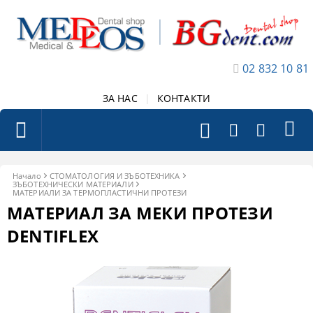
02 832 10 81
ЗА НАС
|
КОНТАКТИ
Начало
СТОМАТОЛОГИЯ И ЗЪБОТЕХНИКА
ЗЪБОТЕХНИЧЕСКИ МАТЕРИАЛИ
МАТЕРИАЛИ ЗА ТЕРМОПЛАСТИЧНИ ПРОТЕЗИ
МАТЕРИАЛ ЗА МЕКИ ПРОТЕЗИ
DENTIFLEX