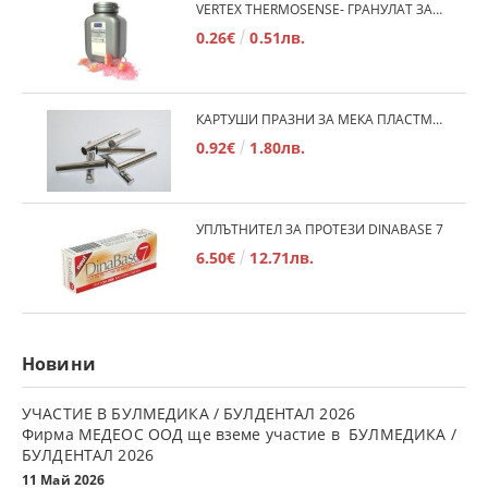
VERTEX THERMOSENSE- ГРАНУЛАТ ЗА МЕКИ ПРОТЕЗИ
0.26€
0.51лв.
КАРТУШИ ПРАЗНИ ЗА МЕКА ПЛАСТМАСА
0.92€
1.80лв.
УПЛЪТНИТЕЛ ЗА ПРОТЕЗИ DINABASE 7
6.50€
12.71лв.
Новини
УЧАСТИЕ В БУЛМЕДИКА / БУЛДЕНТАЛ 2026
Фирма МЕДЕОС ООД ще вземе участие в БУЛМЕДИКА /
БУЛДЕНТАЛ 2026
11 Май 2026