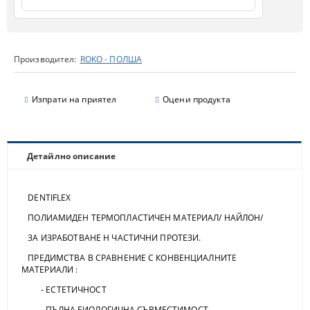
Производител:
ROKO - ПОЛША
Изпрати на приятел
Оцени продукта
Детайлно описание
DENTIFLEX
ПОЛИАМИДЕН ТЕРМОПЛАСТИЧЕН МАТЕРИАЛ/ НАЙЛОН/
ЗА ИЗРАБОТВАНЕ Н ЧАСТИЧНИ ПРОТЕЗИ.
ПРЕДИМСТВА В СРАВНЕНИЕ С КОНВЕНЦИАЛНИТЕ
МАТЕРИАЛИ :
- ЕСТЕТИЧНОСТ
- ПЪЛНА БИОЛОГИЧНА СЪВМЕСТИМОСТ