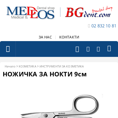
02 832 10 81
ЗА НАС
|
КОНТАКТИ
Начало
КОЗМЕТИКА
ИНСТРУМЕНТИ ЗА КОЗМЕТИКА
НОЖИЧКА ЗА НОКТИ 9см