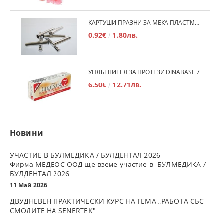
КАРТУШИ ПРАЗНИ ЗА МЕКА ПЛАСТМАСА
0.92€
1.80лв.
УПЛЪТНИТЕЛ ЗА ПРОТЕЗИ DINABASE 7
6.50€
12.71лв.
Новини
УЧАСТИЕ В БУЛМЕДИКА / БУЛДЕНТАЛ 2026
Фирма МЕДЕОС ООД ще вземе участие в БУЛМЕДИКА /
БУЛДЕНТАЛ 2026
11 Май 2026
ДВУДНЕВЕН ПРАКТИЧЕСКИ КУРС НА ТЕМА „РАБОТА СЪС
СМОЛИТЕ НА SENERTEK"