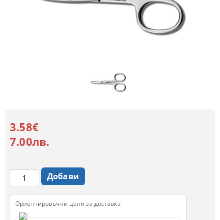
3.58€
7.00лв.
Ориентировъчни цени за доставка