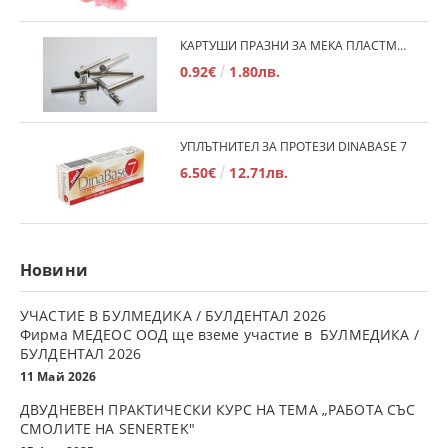
КАРТУШИ ПРАЗНИ ЗА МЕКА ПЛАСТМАСА
0.92€
1.80лв.
УПЛЪТНИТЕЛ ЗА ПРОТЕЗИ DINABASE 7
6.50€
12.71лв.
Новини
УЧАСТИЕ В БУЛМЕДИКА / БУЛДЕНТАЛ 2026
Фирма МЕДЕОС ООД ще вземе участие в БУЛМЕДИКА /
БУЛДЕНТАЛ 2026
11 Май 2026
ДВУДНЕВЕН ПРАКТИЧЕСКИ КУРС НА ТЕМА „РАБОТА СЪС
СМОЛИТЕ НА SENERTEK"