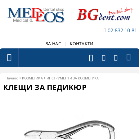
02 832 10 81
ЗА НАС
|
КОНТАКТИ
Начало
КОЗМЕТИКА
ИНСТРУМЕНТИ ЗА КОЗМЕТИКА
КЛЕЩИ ЗА ПЕДИКЮР