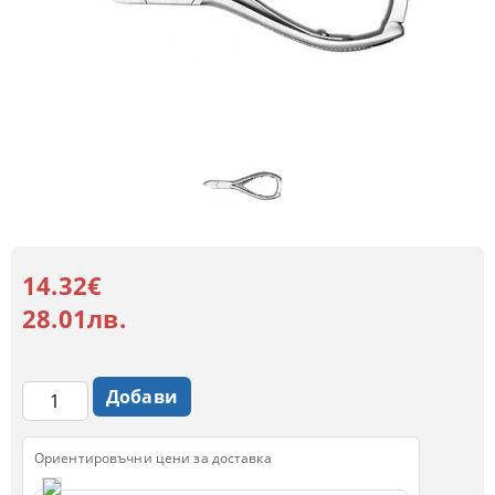
14.32€
28.01лв.
Ориентировъчни цени за доставка