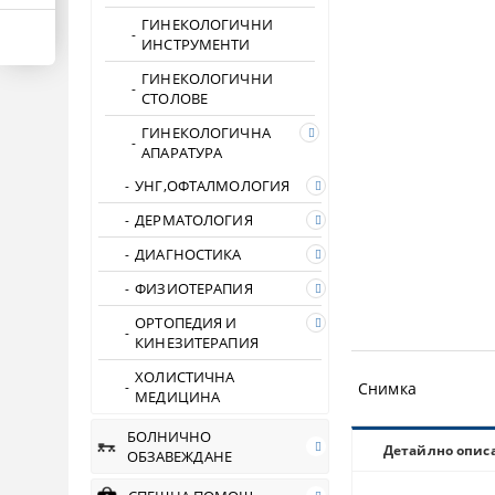
ГИНЕКОЛОГИЧНИ
ИНСТРУМЕНТИ
ГИНЕКОЛОГИЧНИ
СТОЛОВЕ
ГИНЕКОЛОГИЧНА
АПАРАТУРА
УНГ,ОФТАЛМОЛОГИЯ
ДЕРМАТОЛОГИЯ
ДИАГНОСТИКА
ФИЗИОТЕРАПИЯ
ОРТОПЕДИЯ И
КИНЕЗИТЕРАПИЯ
ХОЛИСТИЧНА
Снимка
МЕДИЦИНА
БОЛНИЧНО
Детайлно опис
ОБЗАВЕЖДАНЕ