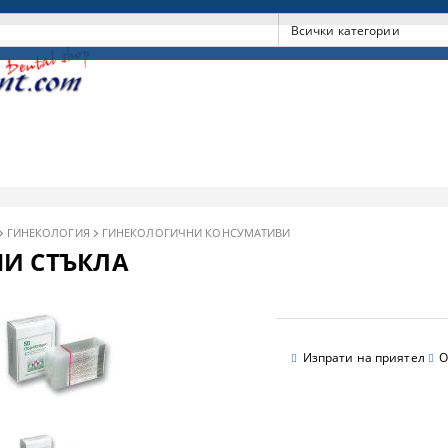
ГИНЕКОЛОГИЯ
ГИНЕКОЛОГИЧНИ КОНСУМАТИВИ
И СТЪКЛА
Изпрати на приятел
О