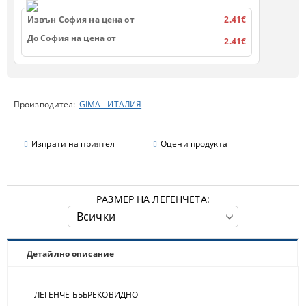
Извън София на цена от
2.41€
До София на цена от
2.41€
Производител:
GIMA - ИТАЛИЯ
Изпрати на приятел
Оцени продукта
РАЗМЕР НА ЛЕГЕНЧЕТА:
Детайлно описание
ЛЕГЕНЧЕ БЪБРЕКОВИДНО