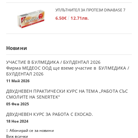
УПЛЪТНИТЕЛ ЗА ПРОТЕЗИ DINABASE 7
6.50€
12.71лв.
Новини
УЧАСТИЕ В БУЛМЕДИКА / БУЛДЕНТАЛ 2026
Фирма МЕДЕОС ООД ще вземе участие в БУЛМЕДИКА /
БУЛДЕНТАЛ 2026
11 Май 2026
ДВУДНЕВЕН ПРАКТИЧЕСКИ КУРС НА ТЕМА „РАБОТА СЪС
СМОЛИТЕ НА SENERTEK"
05 Фев 2025
ДВУДНЕВЕН КУРС ЗА РАБОТА С ЕXOCAD.
18 Ное 2024
Абонирай се за новини
Виж всички