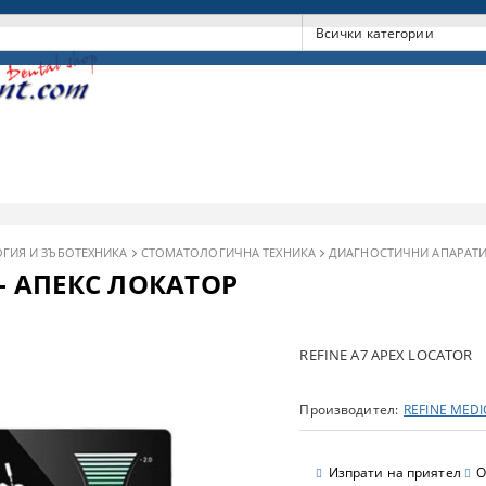
ГИЯ И ЗЪБОТЕХНИКА
СТОМАТОЛОГИЧНА ТЕХНИКА
ДИАГНОСТИЧНИ АПАРАТ
 - АПЕКС ЛОКАТОР
REFINE A7 APEX LOCATOR
Производител:
REFINE MEDI
Изпрати на приятел
О