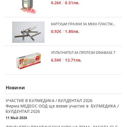
0.26€
0.51лв.
КАРТУШИ ПРАЗНИ ЗА МЕКА ПЛАСТМАСА
0.92€
1.80лв.
УПЛЪТНИТЕЛ ЗА ПРОТЕЗИ DINABASE 7
6.50€
12.71лв.
Новини
УЧАСТИЕ В БУЛМЕДИКА / БУЛДЕНТАЛ 2026
Фирма МЕДЕОС ООД ще вземе участие в БУЛМЕДИКА /
БУЛДЕНТАЛ 2026
11 Май 2026