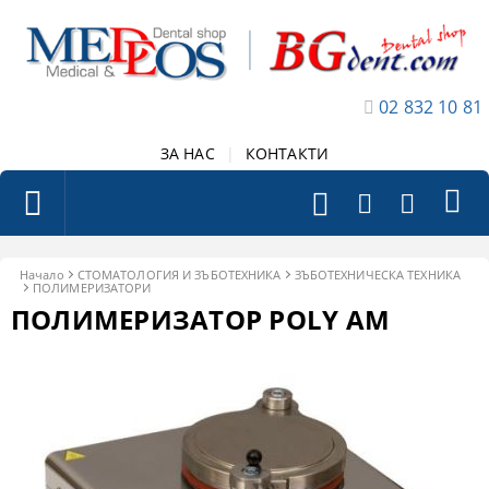
02 832 10 81
ЗА НАС
|
КОНТАКТИ
Начало
СТОМАТОЛОГИЯ И ЗЪБОТЕХНИКА
ЗЪБОТЕХНИЧЕСКА ТЕХНИКА
ПОЛИМЕРИЗАТОРИ
ПОЛИМЕРИЗАТОР POLY AM