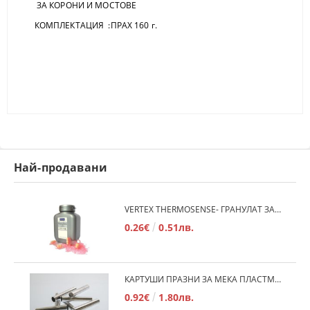
ЗА КОРОНИ И МОСТОВЕ
КОМПЛЕКТАЦИЯ :ПРАХ 160 г.
Най-продавани
VERTEX THERMOSENSE- ГРАНУЛАТ ЗА МЕКИ ПРОТЕЗИ
0.26€
0.51лв.
КАРТУШИ ПРАЗНИ ЗА МЕКА ПЛАСТМАСА
0.92€
1.80лв.