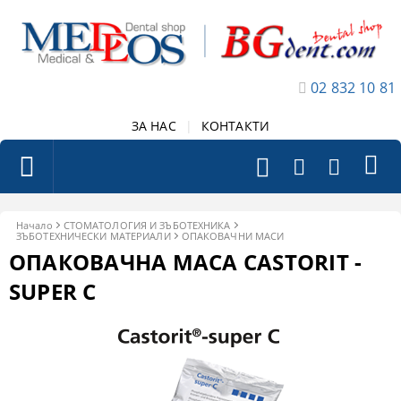
02 832 10 81
ЗА НАС
|
КОНТАКТИ
Начало
СТОМАТОЛОГИЯ И ЗЪБОТЕХНИКА
ЗЪБОТЕХНИЧЕСКИ МАТЕРИАЛИ
ОПАКОВАЧНИ МАСИ
ОПАКОВАЧНА МАСА CASTORIT -
SUPER C