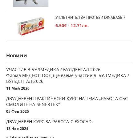
УПЛЪТНИТЕЛ ЗА ПРОТЕЗИ DINABASE 7
6.50€
12.71лв.
Новини
УЧАСТИЕ В БУЛМЕДИКА / БУЛДЕНТАЛ 2026
Фирма МЕДЕОС ООД ще вземе участие в БУЛМЕДИКА /
БУЛДЕНТАЛ 2026
11 Май 2026
ДВУДНЕВЕН ПРАКТИЧЕСКИ КУРС НА ТЕМА „РАБОТА СЪС
СМОЛИТЕ НА SENERTEK"
05 Фев 2025
ДВУДНЕВЕН КУРС ЗА РАБОТА С ЕXOCAD.
18 Ное 2024
Абонирай се за новини