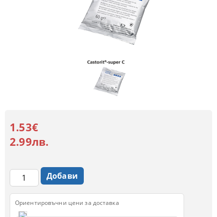
1.53€
2.99лв.
Ориентировъчни цени за доставка