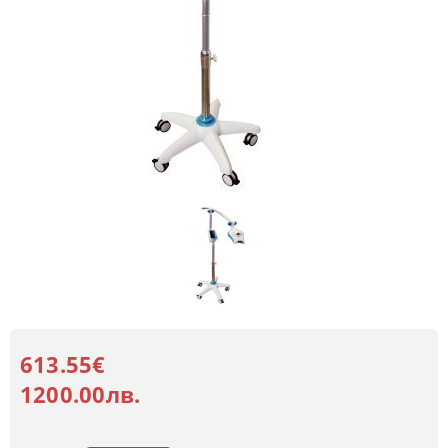
613.55€
1200.00лв.