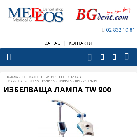
02 832 10 81
ЗА НАС
|
КОНТАКТИ
Начало
СТОМАТОЛОГИЯ И ЗЪБОТЕХНИКА
СТОМАТОЛОГИЧНА ТЕХНИКА
ИЗБЕЛВАЩИ СИСТЕМИ
ИЗБЕЛВАЩА ЛАМПА TW 900