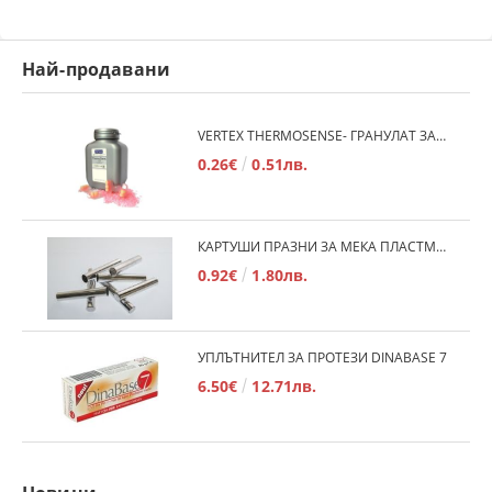
Най-продавани
VERTEX THERMOSENSE- ГРАНУЛАТ ЗА МЕКИ ПРОТЕЗИ
0.26€
0.51лв.
КАРТУШИ ПРАЗНИ ЗА МЕКА ПЛАСТМАСА
0.92€
1.80лв.
УПЛЪТНИТЕЛ ЗА ПРОТЕЗИ DINABASE 7
6.50€
12.71лв.