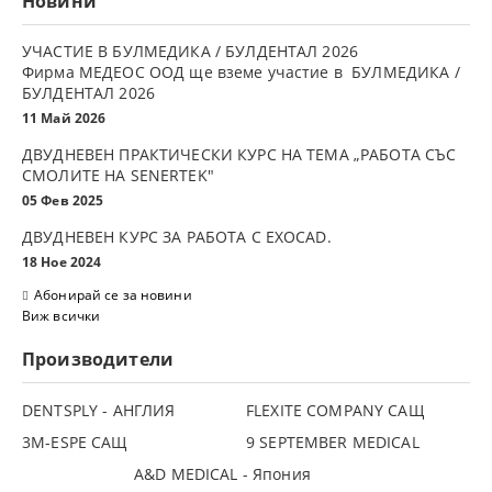
Новини
УЧАСТИЕ В БУЛМЕДИКА / БУЛДЕНТАЛ 2026
Фирма МЕДЕОС ООД ще вземе участие в БУЛМЕДИКА /
БУЛДЕНТАЛ 2026
11 Май 2026
ДВУДНЕВЕН ПРАКТИЧЕСКИ КУРС НА ТЕМА „РАБОТА СЪС
СМОЛИТЕ НА SENERTEK"
05 Фев 2025
ДВУДНЕВЕН КУРС ЗА РАБОТА С ЕXOCAD.
18 Ное 2024
Абонирай се за новини
Виж всички
Производители
DENTSPLY - АНГЛИЯ
FLEXITE COMPANY САЩ
3М-ESPE САЩ
9 SEPTEMBER MEDICAL
A&D MEDICAL - Япония