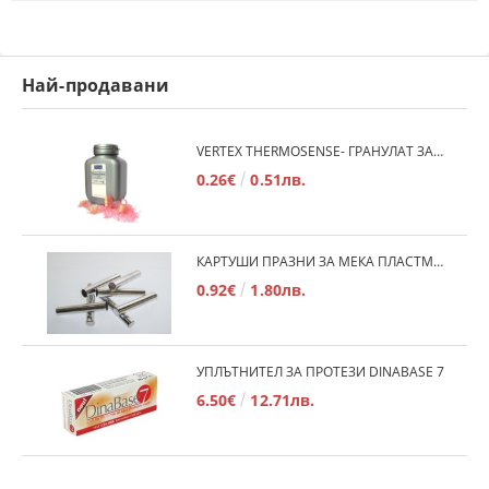
Най-продавани
VERTEX THERMOSENSE- ГРАНУЛАТ ЗА МЕКИ ПРОТЕЗИ
0.26€
0.51лв.
КАРТУШИ ПРАЗНИ ЗА МЕКА ПЛАСТМАСА
0.92€
1.80лв.
УПЛЪТНИТЕЛ ЗА ПРОТЕЗИ DINABASE 7
6.50€
12.71лв.