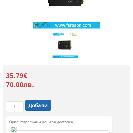
35.79€
70.00лв.
Ориентировъчни цени за доставка