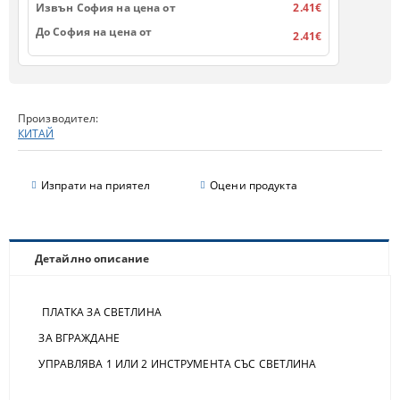
Извън София на цена от
2.41€
До София на цена от
2.41€
Производител:
КИТАЙ
Изпрати на приятел
Оцени продукта
Детайлно описание
ПЛАТКА ЗА СВЕТЛИНА
ЗА ВГРАЖДАНЕ
УПРАВЛЯВА 1 ИЛИ 2 ИНСТРУМЕНТА СЪС СВЕТЛИНА