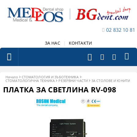
02 832 10 81
ЗА НАС
|
КОНТАКТИ
Начало
СТОМАТОЛОГИЯ И ЗЪБОТЕХНИКА
СТОМАТОЛОГИЧНА ТЕХНИКА
РЕЗЕРВНИ ЧАСТИ
ЗА СТОЛОВЕ И ЮНИТИ
ПЛАТКА ЗА СВЕТЛИНА RV-098