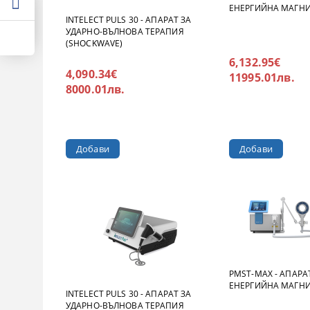
ЕНЕРГИЙНА МАГН
INTELECT PULS 30 - АПАРАТ ЗА
УДАРНО-ВЪЛНОВА ТЕРАПИЯ
(SHOCKWAVE)
6,132.95€
4,090.34€
11995.01лв.
8000.01лв.
PMST-MAX - АПАРА
ЕНЕРГИЙНА МАГН
INTELECT PULS 30 - АПАРАТ ЗА
УДАРНО-ВЪЛНОВА ТЕРАПИЯ