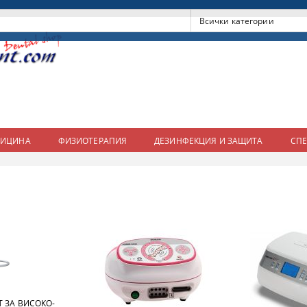
ДИЦИНА
ФИЗИОТЕРАПИЯ
ДЕЗИНФЕКЦИЯ И ЗАЩИТА
СП
Т ЗА ВИСОКО-