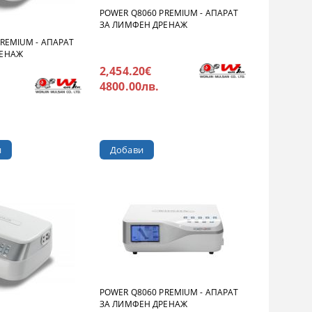
POWER Q8060 PREMIUM - АПАРАТ
ЗА ЛИМФЕН ДРЕНАЖ
REMIUM - АПАРАТ
РЕНАЖ
2,454.20€
4800.00лв.
и
POWER Q8060 PREMIUM - АПАРАТ
ЗА ЛИМФЕН ДРЕНАЖ