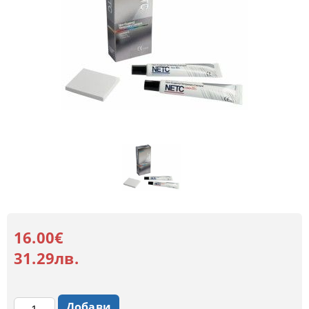
16.00€
31.29лв.