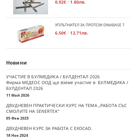
0.92€
1.80лв.
УПЛЪТНИТЕЛ ЗА ПРОТЕЗИ DINABASE 7
6.50€
12.71лв.
Новини
УЧАСТИЕ В БУЛМЕДИКА / БУЛДЕНТАЛ 2026
Фирма МЕДЕОС ООД ще вземе участие в БУЛМЕДИКА /
БУЛДЕНТАЛ 2026
11 Май 2026
ДВУДНЕВЕН ПРАКТИЧЕСКИ КУРС НА ТЕМА „РАБОТА СЪС
СМОЛИТЕ НА SENERTEK"
05 Фев 2025
ДВУДНЕВЕН КУРС ЗА РАБОТА С ЕXOCAD.
18 Ное 2024