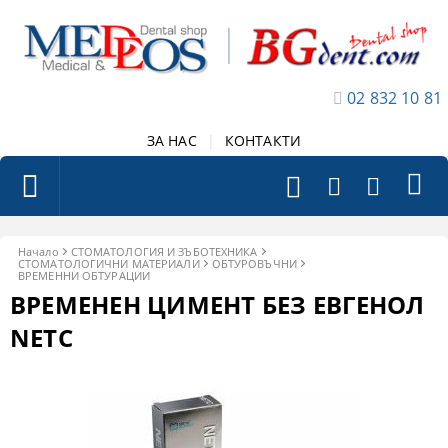
02 832 10 81
ЗА НАС
|
КОНТАКТИ
Начало
СТОМАТОЛОГИЯ И ЗЪБОТЕХНИКА
СТОМАТОЛОГИЧНИ МАТЕРИАЛИ
ОБТУРОВЪЧНИ
ВРЕМЕННИ ОБТУРАЦИИ
ВРЕМЕНЕН ЦИМЕНТ БЕЗ ЕВГЕНОЛ
NETC